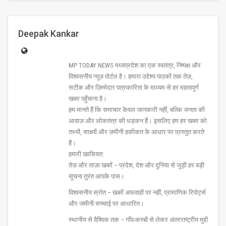
Deepak Kankar
MP TODAY NEWS मध्यप्रदेश का एक स्वतंत्र, निष्पक्ष और
विश्वसनीय न्यूज़ पोर्टल है। हमारा उद्देश्य पाठकों तक तेज़,
सटीक और ज़िम्मेदार पत्रकारिता के माध्यम से हर महत्वपूर्ण
खबर पहुँचाना है।
हम मानते हैं कि समाचार केवल जानकारी नहीं, बल्कि जनता की
आवाज़ और लोकतंत्र की धड़कन हैं। इसलिए हम हर खबर को
तथ्यों, साक्ष्यों और ज़मीनी हकीकत के आधार पर प्रस्तुत करते
हैं।
हमारी खासियत:
तेज़ और ताज़ा खबरें – प्रदेश, देश और दुनिया से जुड़ी हर बड़ी
सूचना तुरंत आपके पास।
विश्वसनीय स्रोत – खबरें अफवाहों पर नहीं, प्रामाणिक रिपोर्ट्स
और जमीनी सच्चाई पर आधारित।
स्थानीय से वैश्विक तक – गाँव-कस्बों से लेकर अंतरराष्ट्रीय मुद्दों