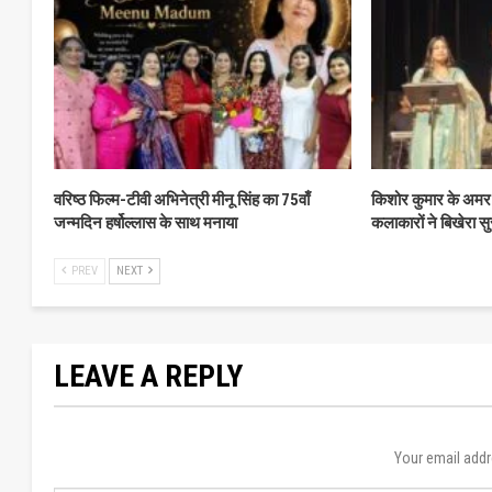
वरिष्ठ फिल्म-टीवी अभिनेत्री मीनू सिंह का 75वाँ
किशोर कुमार के अमर 
जन्मदिन हर्षोल्लास के साथ मनाया
कलाकारों ने बिखेरा सु
PREV
NEXT
LEAVE A REPLY
Your email addr