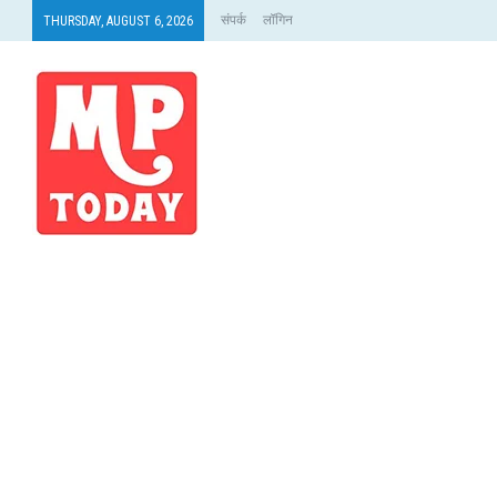
संपर्क
लॉगिन
THURSDAY, AUGUST 6, 2026