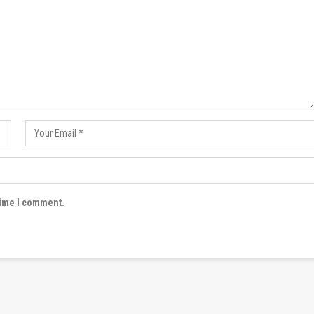
time I comment.