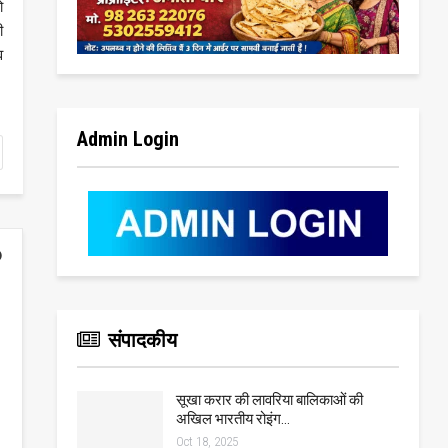
ो
ी
व
Admin Login
संपादकीय
सूखा करार की लावरिया बालिकाओं की
अखिल भारतीय रोइंग…
Oct 18, 2025