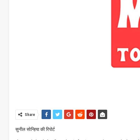
Share
सुनील सोन्हिया की रिपोर्ट