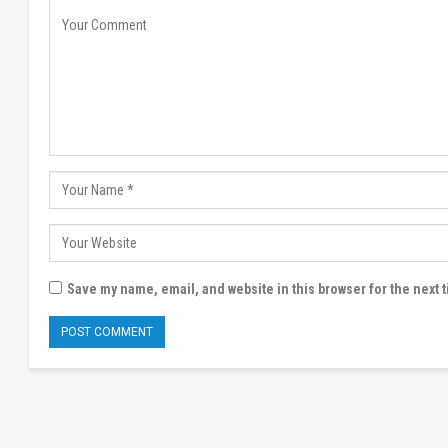
Save my name, email, and website in this browser for the next 