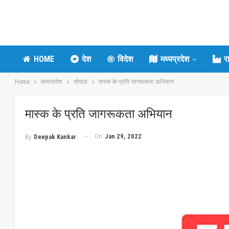
HOME
देश
विदेश
मध्यप्रदेश
र
Home
मध्यप्रदेश
भोपाल
मास्क के प्रति जागरूकता अभियान
मास्क के प्रति जागरूकता अभियान
On
Jan 29, 2022
By
Deepak Kankar