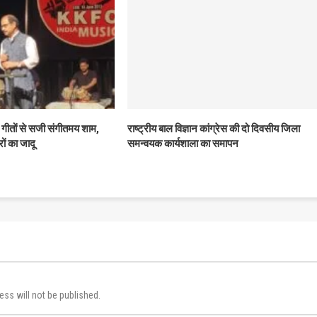
गीतों से सजी संगीतमय शाम,
राष्ट्रीय बाल विज्ञान कांग्रेस की दो दिवसीय जिला
रों का जादू
समन्वयक कार्यशाला का समापन
ess will not be published.