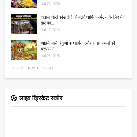
Jul 25, 2026
चढ़ावा चोरी कांड तेजी से बढ़ते धार्मिक पर्यटन के लिए भी
झटका…
Jul 17, 2026
आइये जानें हिंदुओं के धार्मिक त्यौहार नागपंचमी की
परंपराओं…
Jul 28, 2025
PREV
NEXT
1 of 569
लाइव क्रिकेट स्कोर