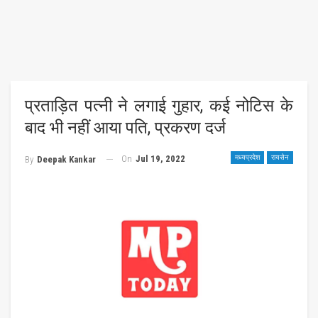
प्रताड़ित पत्नी ने लगाई गुहार, कई नोटिस के
बाद भी नहीं आया पति, प्रकरण दर्ज
On
Jul 19, 2022
मध्यप्रदेश
रायसेन
By
Deepak Kankar