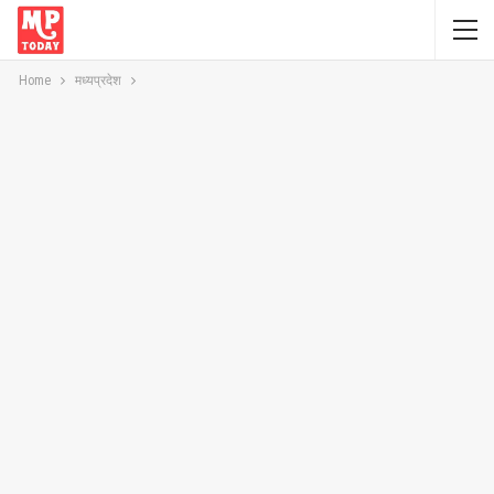
Home
मध्यप्रदेश