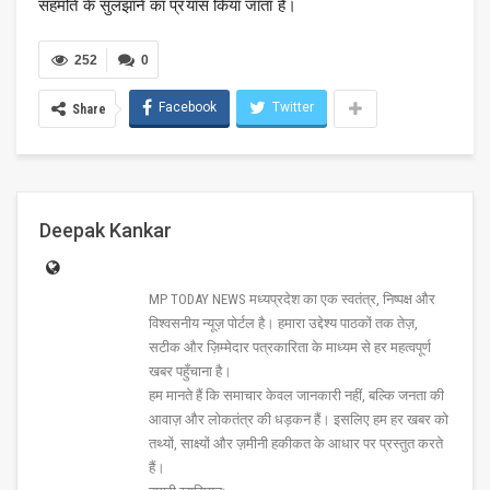
सहमति के सुलझाने का प्रयास किया जाता है।
252
0
Facebook
Twitter
Share
Deepak Kankar
MP TODAY NEWS मध्यप्रदेश का एक स्वतंत्र, निष्पक्ष और
विश्वसनीय न्यूज़ पोर्टल है। हमारा उद्देश्य पाठकों तक तेज़,
सटीक और ज़िम्मेदार पत्रकारिता के माध्यम से हर महत्वपूर्ण
खबर पहुँचाना है।
हम मानते हैं कि समाचार केवल जानकारी नहीं, बल्कि जनता की
आवाज़ और लोकतंत्र की धड़कन हैं। इसलिए हम हर खबर को
तथ्यों, साक्ष्यों और ज़मीनी हकीकत के आधार पर प्रस्तुत करते
हैं।