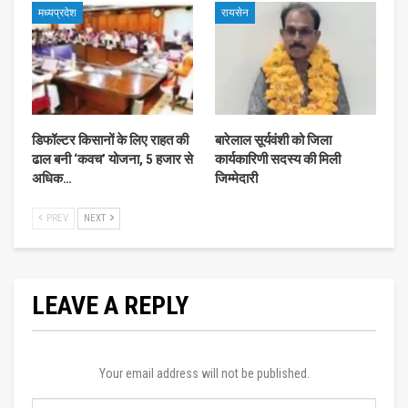
मध्यप्रदेश
रायसेन
डिफॉल्टर किसानों के लिए राहत की
बारेलाल सूर्यवंशी को जिला
ढाल बनी ‘कवच’ योजना, 5 हजार से
कार्यकारिणी सदस्य की मिली
अधिक…
जिम्मेदारी
PREV
NEXT
LEAVE A REPLY
Your email address will not be published.