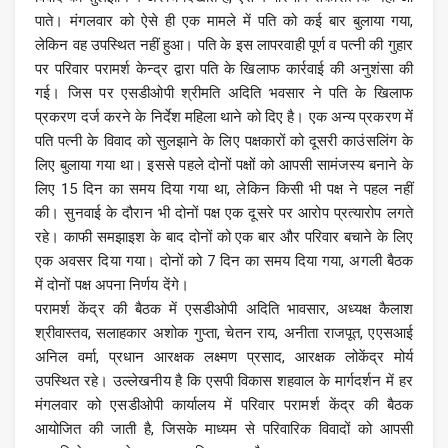
पाते। मंगलवार को ऐसे ही एक मामले में पति को कई बार बुलाया गया,
लेकिन वह उपस्थित नहीं हुआ। पति के इस लापरवाही पूर्ण व पत्नी की गुहार
पर परिवार परामर्श केन्द्र द्वारा पति के खिलाफ कार्रवाई की अनुशंसा की
गई। जिस पर एसडीओपी श्रीमति अदिति भवसार ने पति के खिलाफ
प्रकरण दर्ज करने के निर्देश महिला थाने को दिए है। एक अन्य प्रकरण में
पति पत्नी के विवाद को सुलझाने के लिए पक्षकारों को दूसरी काउंसलिंग के
लिए बुलाया गया था। इससे पहले दोनों पक्षों को आपसी सामंजस्य बनाने के
लिए 15 दिन का समय दिया गया था, लेकिन किसी भी पक्ष ने पहल नहीं
की। सुनवाई के दौरान भी दोनों पक्ष एक दूसरे पर आरोप प्रत्यारोप लगते
रहे। काफी समझाइश के बाद दोनों को एक बार और परिवार बचाने के लिए
एक अवसर दिया गया। दोनों को 7 दिन का समय दिया गया, अगली बैठक
में दोनों पक्ष अपना निर्णय देंगे।
परामर्श केंद्र की बैठक में एसडीओपी अदिति भावसार, अध्यक्ष कैलाश
श्रीवास्तव, सलाहकार अशोक गुप्ता, चेतन राय, अनीता राजपूत, एएसआई
अनिल वर्मा, प्रधान आरक्षक लक्ष्मण प्रसाद, आरक्षक लोकेंद्र मोर्य
उपस्थित रहे। उल्लेखनीय है कि एसपी विकास शहवाल के मार्गदर्शन में हर
मंगलवार को एसडीओपी कार्यालय में परिवार परामर्श केंद्र की बैठक
आयोजित की जाती है, जिसके माध्यम से परिवारिक विवादों को आपसी