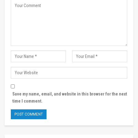
Save my name, email, and website in this browser for the next
time I comment.