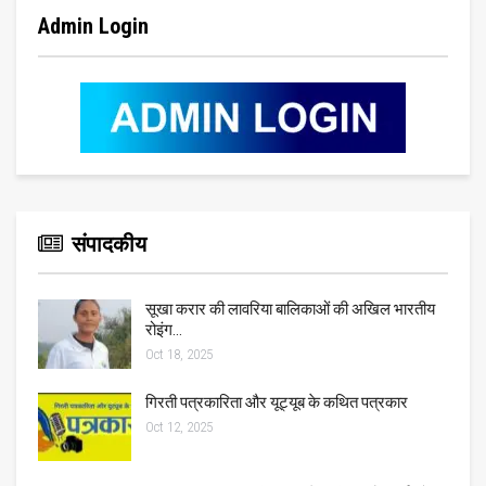
Admin Login
संपादकीय
सूखा करार की लावरिया बालिकाओं की अखिल भारतीय
रोइंग…
Oct 18, 2025
गिरती पत्रकारिता और यूट्यूब के कथित पत्रकार
Oct 12, 2025