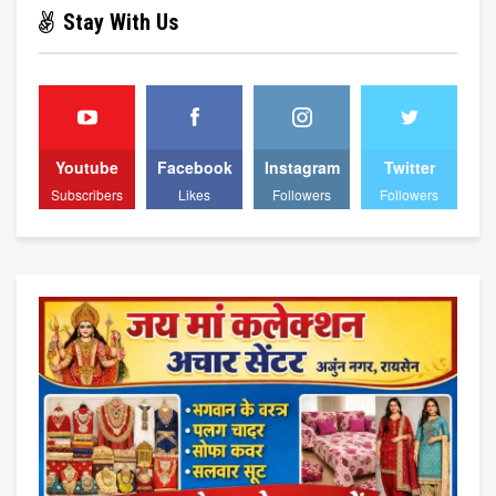
Stay With Us
Youtube
Facebook
Instagram
Twitter
Subscribers
Likes
Followers
Followers