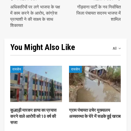
अधिकारियों पर लगे भाजपा के पक्ष
गोंड़वाना पार्टी के नव निर्वाचित
में काम करने के आरोप, कांग्रेस
जिला पंचायत सदस्य भाजपा में
प्रत्याशी ने की साक्ष्य के साथ
शामिल
शिकायत
You Might Also Like
All
रायसेन
रायसेन
कुल्हा्ड़ी मारकर हत्या का प्रयास
ग्राम पंचायत उचेर मुख्यालय
करने वाले आरोपी को 10 वर्ष की
अव्यवस्था के घेरे में सडके हुई खराब
सजा