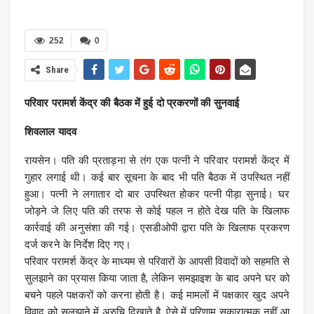
252
0
Share
परिवार परामर्श केंद्र की बैठक में हुई दो प्रकरणों की सुनवाई
शिवलाल यादव
रायसेन। पति की प्रताड़ना से तंग एक पत्नी ने परिवार परामर्श केंद्र में
गुहार लगाई थी। कई बार सूचना के बाद भी पति बैठक में उपस्थित नहीं
हुआ। पत्नी ने लगातार दो बार उपस्थित होकर पत्नी पीड़ा सुनाई। घर
जोड़ने जे लिए पति की तरफ से कोई पहल न होते देख पति के खिलाफ
कार्रवाई की अनुसंशा की गई। एसडीओपी द्वारा पति के खिलाफ प्रकरण
दर्ज करने के निर्देश दिए गए।
परिवार परामर्श केंद्र के माध्यम से परिवारों के आपसी विवादों को सहमति से
सुलझाने का प्रयास किया जाता है, लेकिन समझाइश के बाद अपने घर को
बचने पहले पक्षकरों को करना होती है। कई मामलों में पक्षकार खुद अपने
विवाद को सुलझाने में अरुचि दिखाते है, ऐसे में परिणाम सकारात्मक नहीं आ