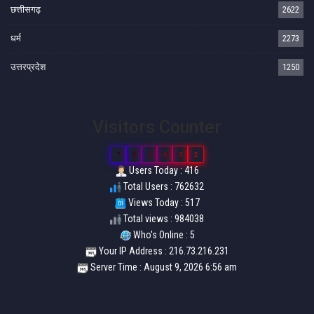
छत्तीसगढ़
2622
धर्म
2273
उत्तरप्रदेश
1250
Visitors Counter
7
6
2
6
3
2
Users Today : 416
Total Users : 762632
Views Today : 517
Total views : 984038
Who's Online : 5
Your IP Address : 216.73.216.231
Server Time : August 9, 2026 6:56 am