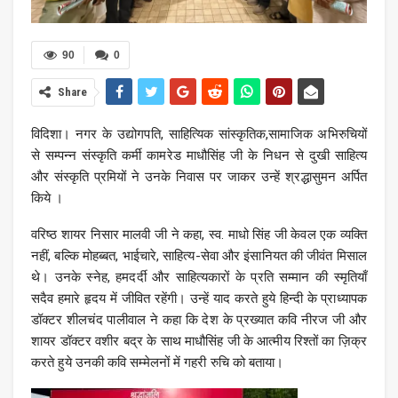
90
0
Share
विदिशा। नगर के उद्योगपति, साहित्यिक सांस्कृतिक,सामाजिक अभिरुचियों
से सम्पन्न संस्कृति कर्मी कामरेड माधौसिंह जी के निधन से दुखी साहित्य
और संस्कृति प्रमियों ने उनके निवास पर जाकर उन्हें श्रद्धासुमन अर्पित
किये ।
वरिष्ठ शायर निसार मालवी जी ने कहा, स्व. माधो सिंह जी केवल एक व्यक्ति
नहीं, बल्कि मोहब्बत, भाईचारे, साहित्य-सेवा और इंसानियत की जीवंत मिसाल
थे। उनके स्नेह, हमदर्दी और साहित्यकारों के प्रति सम्मान की स्मृतियाँ
सदैव हमारे हृदय में जीवित रहेंगी। उन्हें याद करते हुये हिन्दी के प्राध्यापक
डॉक्टर शीलचंद पालीवाल ने कहा कि देश के प्रख्यात कवि नीरज जी और
शायर डॉक्टर वशीर बद्र के साथ माधौसिंह जी के आत्मीय रिश्तों का ज़िक्र
करते हुये उनकी कवि सम्मेलनों में गहरी रुचि को बताया।