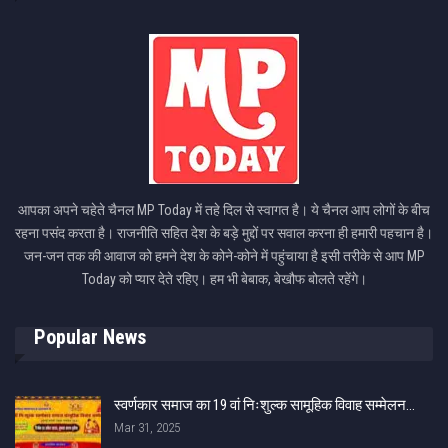
आपका अपने चहेते चैनल MP Today में तहे दिल से स्वागत है। ये चैनल आप लोगों के बीच
रहना पसंद करता है। राजनीति सहित देश के बड़े मुद्दों पर सवाल करना ही हमारी पहचान है।
जन-जन तक की आवाज को हमने देश के कोने-कोने में पहुंचाया है इसी तरीके से आप MP
Today को प्यार देते रहिए। हम भी बेबाक, बेखौफ बोलते रहेंगे।
Popular News
स्वर्णकार समाज का 19 वां निःशुल्क सामूहिक विवाह सम्मेलन…
Mar 31, 2025