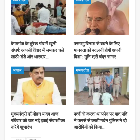
मध्यप्रदेश
मध्यप्रदेश
बेगमगंज के भुरेरू गांव में खूनी
परमाणु विनाश से बचने के लिए
संघर्ष: आपसी विवाद में जमकर चले
मानवता को बदलनी होगी अपनी
लाठी-डंडे और धारदार…
दिशा : मुनि श्री चंद्र सागर
भोपाल
मध्यप्रदेश
मुख्यमंत्री डॉ.मोहन यादव आज
पत्नी से करता था फोन पर बात,पति
रविवार को चार नई हवाई सेवाओं का
ने फरसे से काटी गर्दन पुलिस ने दो
करेंगे शुभारंभ
आरोपियों को किया…