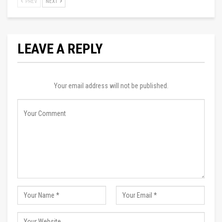
PREV
NEXT
LEAVE A REPLY
Your email address will not be published.