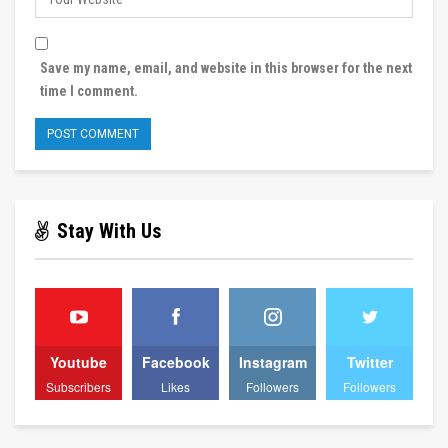
Save my name, email, and website in this browser for the next
time I comment.
Stay With Us
Youtube
Facebook
Instagram
Twitter
Subscribers
Likes
Followers
Followers