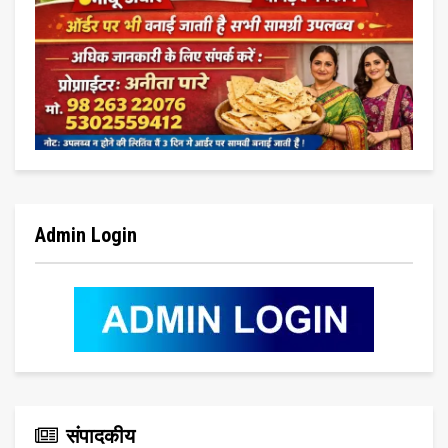
Admin Login
संपादकीय