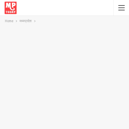
Home
मध्यप्रदेश