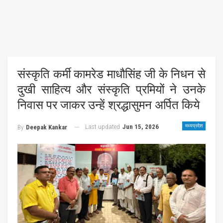
संस्कृति कर्मी कामरेड माधौसिंह जी के निधन से
दुखी साहित्य और संस्कृति प्रमियों ने उनके
निवास पर जाकर उन्हें श्रद्धासुमन अर्पित किये
Last updated
Jun 15, 2026
मध्यप्रदेश
By
Deepak Kankar