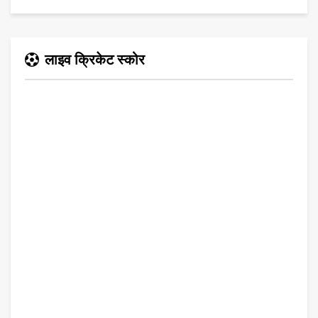
लाइव क्रिकेट स्कोर