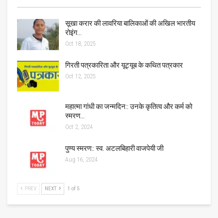
सूखा करार की लावरिया बालिकाओं की अखिल भारतीय
रोइंग…
Oct 18, 2025
गिरती पत्रकारिता और यूट्यूब के कथित पत्रकार
Oct 12, 2025
महात्मा गांधी का जन्मदिन:: उनके कृतित्व और कर्म को
स्मरण…
Oct 2, 2024
पुण्य स्मरण:: स्व. अटलबिहारी वाजपेयी जी
Aug 16, 2024
PREV
NEXT
1 of 5