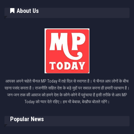
About Us
आपका अपने चहेते चैनल MP Today में तहे दिल से स्वागत है। ये चैनल आप लोगों के बीच
रहना पसंद करता है। राजनीति सहित देश के बड़े मुद्दों पर सवाल करना ही हमारी पहचान है।
जन-जन तक की आवाज को हमने देश के कोने-कोने में पहुंचाया है इसी तरीके से आप MP
Today को प्यार देते रहिए। हम भी बेबाक, बेखौफ बोलते रहेंगे।
Popular News