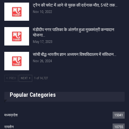
ट्रैन की चपेट में आने से युवक की दर्दनाक मौत, 5 घंटे तक…
Nov 10, 2022
मंडीदीप नगर पालिका के अंतर्गत हुआ मुख्यमंत्री कन्यादान
योजना…
May 17, 2023
सांची बौद्ध-भारतीय ज्ञान अध्ययन विश्वविद्यालय में संविधान…
Nov 26, 2024
PREV
NEXT
1 of 14,727
Popular Categories
मध्यप्रदेश
15041
रायसेन
10755