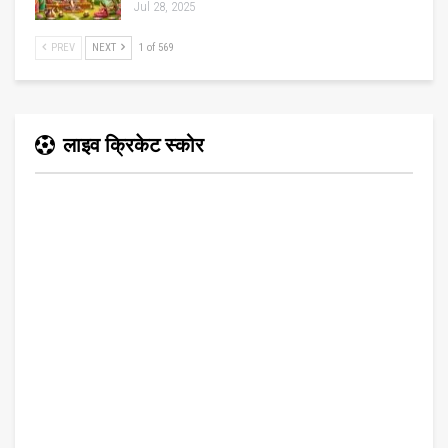
Jul 28, 2025
PREV
NEXT
1 of 569
लाइव क्रिकेट स्कोर