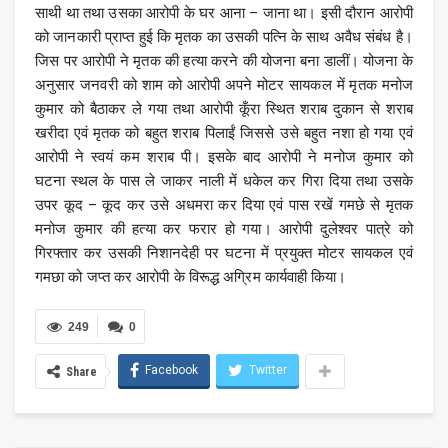
साथी था तथा उसका आरोपी के घर आना – जाना था। इसी दौरान आरोपी
को जानकारी प्राप्त हुई कि मृतक का उसकी पत्नि के साथ अवैध संबंध है।
जिस पर आरोपी ने मृतक की हत्या करने की योजना बना डालीं। योजना के
अनुसार जनवरी को शाम को आरोपी अपने मोटर सायकल में मृतक मनोज
कुमार को बैठाकर ले गया तथा आरोपी कूँरा स्थित शराब दुकान से शराब
खरीदा एवं मृतक को बहुत शराब पिलाईं जिससे उसे बहुत नशा हो गया एवं
आरोपी ने स्वयं कम शराब पी। इसके बाद आरोपी ने मनोज कुमार को
घटना स्थल के पास ले जाकर नाली में धकेल कर गिरा दिया तथा उसके
उपर कूद – कूद कर उसे अधमरा कर दिया एवं पास रखें गमछे से मृतक
मनोज कुमार की हत्या कर फरार हो गया। आरोपी दुलेश्वर पात्रे को
गिरफ्तार कर उसकी निशानदेही पर घटना में प्रयुक्त मोटर सायकल एवं
गमछा को जप्त कर आरोपी के विरूद्ध अग्रिम कार्यवाही किया।
249
0
Facebook
Twitter
Share