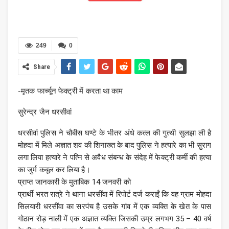
249
0
Share
-मृतक फार्च्यून फेक्ट्री में करता था काम
सुरेन्द्र जैन धरसीवां
धरसीवां पुलिस ने चौबीस घण्टे के भीतर अंधे कत्ल की गुत्थी सुलझा ली है
मोहदा में मिले अज्ञात शव की शिनाख्त के बाद पुलिस ने हत्यारे का भी सुराग
लगा लिया हत्यारे ने पत्नि से अवैध संबन्ध के संदेह में फेक्ट्री कर्मी की हत्या
का जुर्म कबूल कर लिया है।
प्राप्त जानकारी के मुताबिक 14 जनवरी को
प्रार्थी भरत रात्रे ने थाना धरसींवा में रिपोर्ट दर्ज कराईं कि वह ग्राम मोहदा
सिलयारी धरसींवा का सरपंच है उसके गांव में एक व्यक्ति के खेत के पास
गोठान रोड़ नाली में एक अज्ञात व्यक्ति जिसकी उम्र लगभग 35 – 40 वर्ष