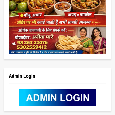
Admin Login