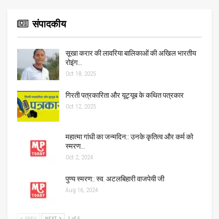
संपादकीय
सूखा करार की लावरिया बालिकाओं की अखिल भारतीय
रोइंग…
Oct 18, 2025
गिरती पत्रकारिता और यूट्यूब के कथित पत्रकार
Oct 12, 2025
महात्मा गांधी का जन्मदिन:: उनके कृतित्व और कर्म को
स्मरण…
Oct 2, 2024
पुण्य स्मरण:: स्व. अटलबिहारी वाजपेयी जी
Aug 16, 2024
PREV
NEXT
1 of 5