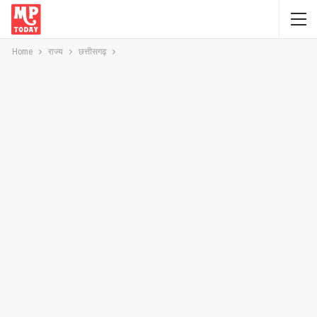
Home
राज्य
छत्तीसगढ़