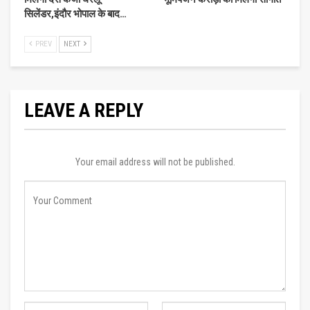
सिलेंडर,इंदौर भोपाल के बाद…
PREV
NEXT
LEAVE A REPLY
Your email address will not be published.