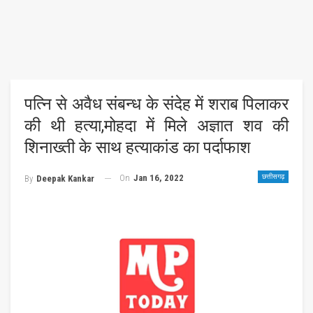
पत्नि से अवैध संबन्ध के संदेह में शराब पिलाकर
की थी हत्या,मोहदा में मिले अज्ञात शव की
शिनाख्ती के साथ हत्याकांड का पर्दाफाश
On
Jan 16, 2022
छत्तीसगढ़
By
Deepak Kankar