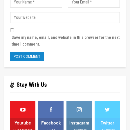
Save my name, email, and website in this browser for the next
time I comment.
Stay With Us
Youtube
Facebook
Instagram
Twitter
Subscribers
Likes
Followers
Followers