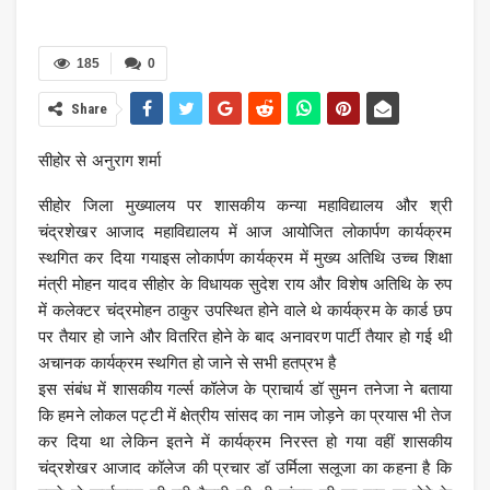
185
0
Share
सीहोर से अनुराग शर्मा
सीहोर जिला मुख्यालय पर शासकीय कन्या महाविद्यालय और श्री
चंद्रशेखर आजाद महाविद्यालय में आज आयोजित लोकार्पण कार्यक्रम
स्थगित कर दिया गयाइस लोकार्पण कार्यक्रम में मुख्य अतिथि उच्च शिक्षा
मंत्री मोहन यादव सीहोर के विधायक सुदेश राय और विशेष
अतिथि के रुप
में कलेक्टर चंद्रमोहन ठाकुर उपस्थित होने वाले थे कार्यक्रम के कार्ड छप
पर तैयार हो जाने और वितरित होने के बाद अनावरण पार्टी तैयार हो गई थी
अचानक कार्यक्रम स्थगित हो जाने से सभी हतप्रभ है
इस संबंध में शासकीय गर्ल्स कॉलेज के प्राचार्य डॉ सुमन तनेजा ने बताया
कि हमने लोकल पट्टी में क्षेत्रीय सांसद का नाम जोड़ने का प्रयास भी तेज
कर दिया था लेकिन इतने में कार्यक्रम निरस्त हो गया वहीं शासकीय
चंद्रशेखर आजाद कॉलेज की प्रचार डॉ उर्मिला सलूजा का कहना है कि