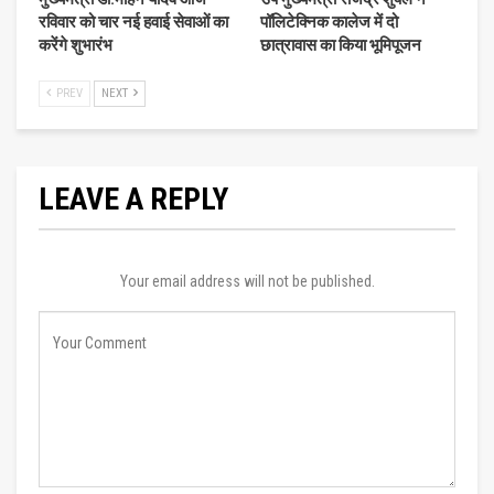
रविवार को चार नई हवाई सेवाओं का
पॉलिटेक्निक कालेज में दो
करेंगे शुभारंभ
छात्रावास का किया भूमिपूजन
PREV
NEXT
LEAVE A REPLY
Your email address will not be published.