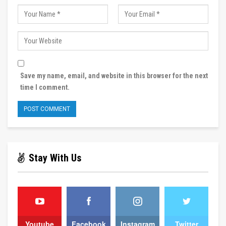
Save my name, email, and website in this browser for the next
time I comment.
Stay With Us
Youtube
Facebook
Instagram
Twitter