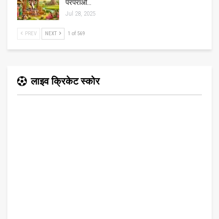
परंपराओं…
Jul 28, 2025
PREV
NEXT
1 of 569
लाइव क्रिकेट स्कोर