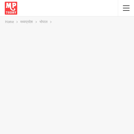
Home
मध्यप्रदेश
भोपाल