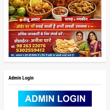
Admin Login