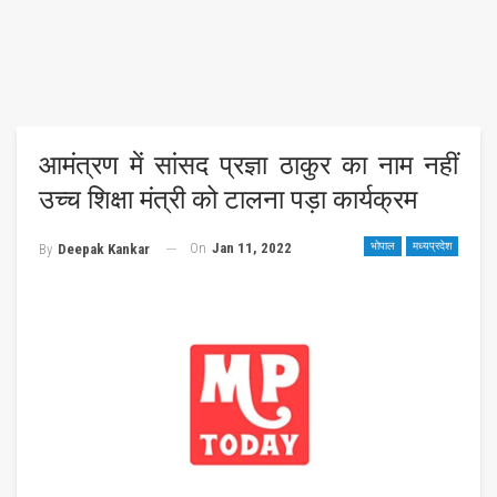
आमंत्रण में सांसद प्रज्ञा ठाकुर का नाम नहीं
उच्च शिक्षा मंत्री को टालना पड़ा कार्यक्रम
On
Jan 11, 2022
भोपाल
मध्यप्रदेश
By
Deepak Kankar