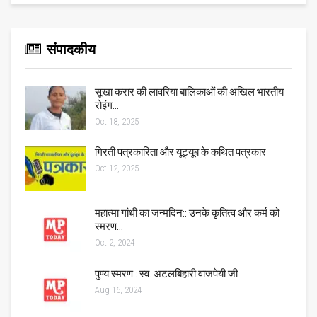
संपादकीय
सूखा करार की लावरिया बालिकाओं की अखिल भारतीय
रोइंग…
Oct 18, 2025
गिरती पत्रकारिता और यूट्यूब के कथित पत्रकार
Oct 12, 2025
महात्मा गांधी का जन्मदिन:: उनके कृतित्व और कर्म को
स्मरण…
Oct 2, 2024
पुण्य स्मरण:: स्व. अटलबिहारी वाजपेयी जी
Aug 16, 2024