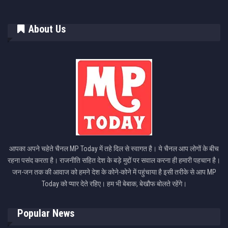
About Us
आपका अपने चहेते चैनल MP Today में तहे दिल से स्वागत है। ये चैनल आप लोगों के बीच
रहना पसंद करता है। राजनीति सहित देश के बड़े मुद्दों पर सवाल करना ही हमारी पहचान है।
जन-जन तक की आवाज को हमने देश के कोने-कोने में पहुंचाया है इसी तरीके से आप MP
Today को प्यार देते रहिए। हम भी बेबाक, बेखौफ बोलते रहेंगे।
Popular News