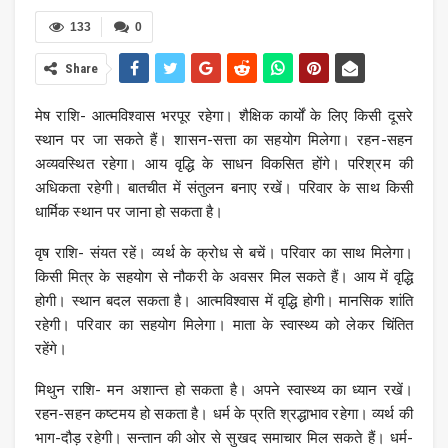
133
0
Share
मेष राशि- आत्मविश्वास भरपूर रहेगा। शैक्षिक कार्यों के लिए किसी दूसरे
स्थान पर जा सकते हैं। शासन-सत्ता का सहयोग मिलेगा। रहन-सहन
अव्यवस्थित रहेगा। आय वृद्धि के साधन विकसित होंगे। परिश्रम की
अधिकता रहेगी। बातचीत में संतुलन बनाए रखें। परिवार के साथ किसी
धार्मिक स्‍थान पर जाना हो सकता है।
वृष राशि- संयत रहें। व्यर्थ के क्रोध से बचें। परिवार का साथ मिलेगा।
किसी मित्र के सहयोग से नौकरी के अवसर मिल सकते हैं। आय में वृद्धि
होगी। स्थान बदल सकता है। आत्‍मविश्‍वास में वृद्धि होगी। मानसिक शांति
रहेगी। परिवार का सहयोग मिलेगा। माता के स्‍वास्‍थ्‍य को लेकर च‍िंति‍त
रहेंगे।
मिथुन राशि- मन अशान्त हो सकता है। अपने स्वास्थ्‍य का ध्यान रखें।
रहन-सहन कष्टमय हो सकता है। धर्म के प्रति श्रद्धाभाव रहेगा। व्यर्थ की
भाग-दौड़ रहेगी। सन्तान की ओर से सुखद समाचार मिल सकते हैं। धर्म-