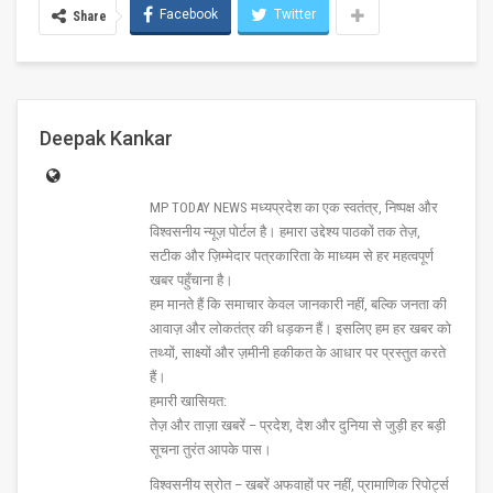
Facebook
Twitter
Share
Deepak Kankar
MP TODAY NEWS मध्यप्रदेश का एक स्वतंत्र, निष्पक्ष और
विश्वसनीय न्यूज़ पोर्टल है। हमारा उद्देश्य पाठकों तक तेज़,
सटीक और ज़िम्मेदार पत्रकारिता के माध्यम से हर महत्वपूर्ण
खबर पहुँचाना है।
हम मानते हैं कि समाचार केवल जानकारी नहीं, बल्कि जनता की
आवाज़ और लोकतंत्र की धड़कन हैं। इसलिए हम हर खबर को
तथ्यों, साक्ष्यों और ज़मीनी हकीकत के आधार पर प्रस्तुत करते
हैं।
हमारी खासियत:
तेज़ और ताज़ा खबरें – प्रदेश, देश और दुनिया से जुड़ी हर बड़ी
सूचना तुरंत आपके पास।
विश्वसनीय स्रोत – खबरें अफवाहों पर नहीं, प्रामाणिक रिपोर्ट्स