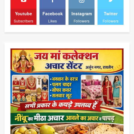
Youtube
Facebook
Instagram
Twitter
Subscribers
Likes
Followers
Followers