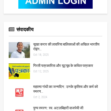
संपादकीय
सूखा करार की लावरिया बालिकाओं की अखिल भारतीय
रोइंग…
Oct 18, 2025
गिरती पत्रकारिता और यूट्यूब के कथित पत्रकार
Oct 12, 2025
महात्मा गांधी का जन्मदिन:: उनके कृतित्व और कर्म को
स्मरण…
Oct 2, 2024
पुण्य स्मरण:: स्व. अटलबिहारी वाजपेयी जी