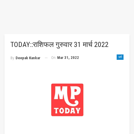
TODAY::राशिफल गुरुवार 31 मार्च 2022
On
Mar 31, 2022
धर्म
By
Deepak Kankar