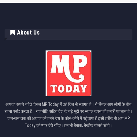
About Us
आपका अपने चहेते चैनल MP Today में तहे दिल से स्वागत है। ये चैनल आप लोगों के बीच
रहना पसंद करता है। राजनीति सहित देश के बड़े मुद्दों पर सवाल करना ही हमारी पहचान है।
जन-जन तक की आवाज को हमने देश के कोने-कोने में पहुंचाया है इसी तरीके से आप MP
Today को प्यार देते रहिए। हम भी बेबाक, बेखौफ बोलते रहेंगे।