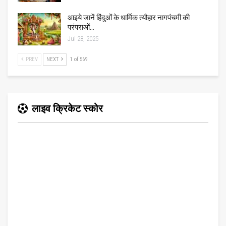
आइये जानें हिंदुओं के धार्मिक त्यौहार नागपंचमी की
परंपराओं…
Jul 28, 2025
PREV
NEXT
1 of 569
लाइव क्रिकेट स्कोर