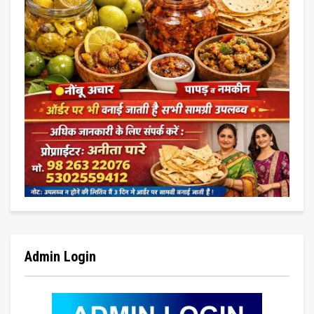
Admin Login