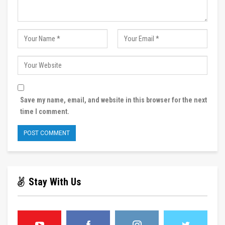
Save my name, email, and website in this browser for the next
time I comment.
Stay With Us