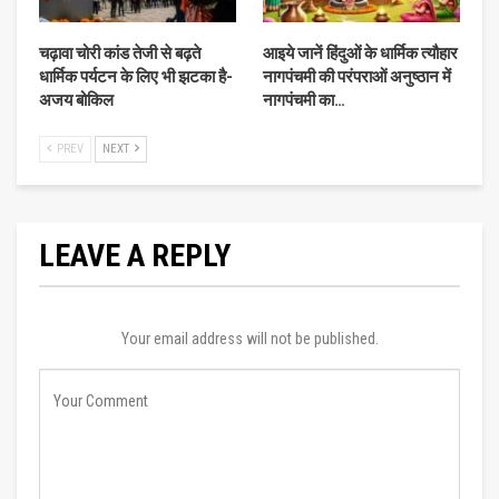
चढ़ावा चोरी कांड तेजी से बढ़ते
आइये जानें हिंदुओं के धार्मिक त्यौहार
धार्मिक पर्यटन के लिए भी झटका है-
नागपंचमी की परंपराओं अनुष्ठान में
अजय बोकिल
नागपंचमी का…
PREV
NEXT
LEAVE A REPLY
Your email address will not be published.