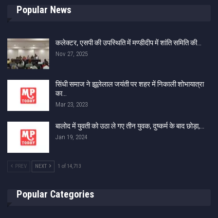
Popular News
कलेक्टर, एसपी की उपस्थिति में मण्डीदीप में शांति समिति की…
Nov 27, 2025
सिंधी समाज ने झूलेलाल जयंती पर शहर में निकाली शोभायात्रा
का…
Mar 23, 2023
बालोद में युवती को उठा ले गए तीन युवक, दुष्कर्म के बाद छोड़ा,…
Jan 19, 2024
PREV
NEXT
1 of 14,713
Popular Categories