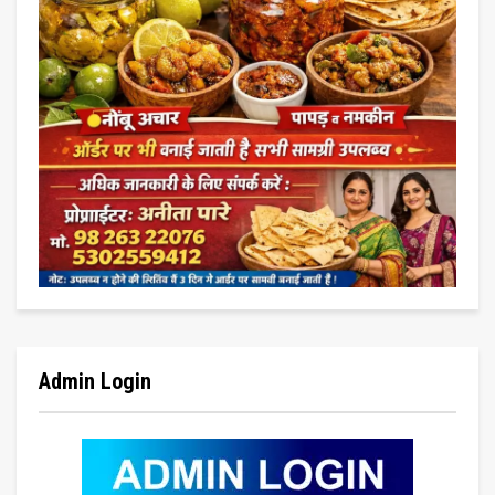
Admin Login