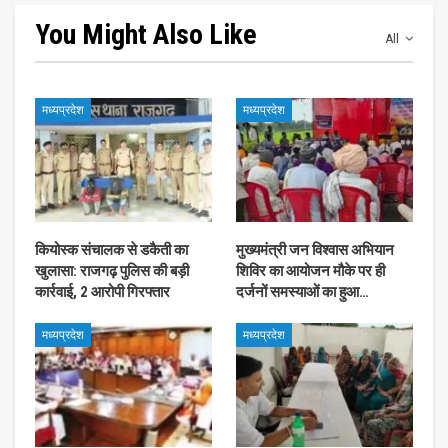
You Might Also Like
All
मध्यप्रदेश
मध्यप्रदेश
कियोस्क संचालक से डकैती का
मुख्यमंत्री जन विश्वास अभियान
खुलासा: राजगढ़ पुलिस की बड़ी
शिविर का आयोजन मौके पर ही
कार्रवाई, 2 आरोपी गिरफ्तार
दर्जनों समस्याओं का हुआ…
मध्यप्रदेश
मध्यप्रदेश