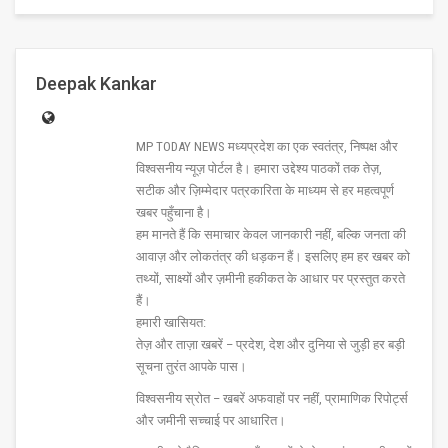
Deepak Kankar
MP TODAY NEWS मध्यप्रदेश का एक स्वतंत्र, निष्पक्ष और
विश्वसनीय न्यूज़ पोर्टल है। हमारा उद्देश्य पाठकों तक तेज़,
सटीक और ज़िम्मेदार पत्रकारिता के माध्यम से हर महत्वपूर्ण
खबर पहुँचाना है।
हम मानते हैं कि समाचार केवल जानकारी नहीं, बल्कि जनता की
आवाज़ और लोकतंत्र की धड़कन हैं। इसलिए हम हर खबर को
तथ्यों, साक्ष्यों और ज़मीनी हकीकत के आधार पर प्रस्तुत करते
हैं।
हमारी खासियत:
तेज़ और ताज़ा खबरें – प्रदेश, देश और दुनिया से जुड़ी हर बड़ी
सूचना तुरंत आपके पास।
विश्वसनीय स्रोत – खबरें अफवाहों पर नहीं, प्रामाणिक रिपोर्ट्स
और जमीनी सच्चाई पर आधारित।