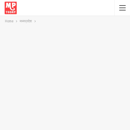
Home
मध्यप्रदेश