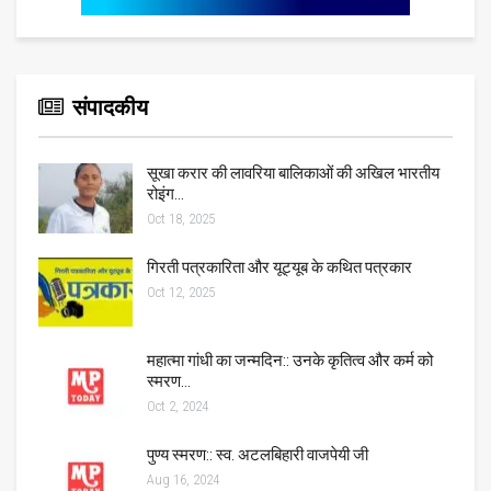
संपादकीय
सूखा करार की लावरिया बालिकाओं की अखिल भारतीय
रोइंग…
Oct 18, 2025
गिरती पत्रकारिता और यूट्यूब के कथित पत्रकार
Oct 12, 2025
महात्मा गांधी का जन्मदिन:: उनके कृतित्व और कर्म को
स्मरण…
Oct 2, 2024
पुण्य स्मरण:: स्व. अटलबिहारी वाजपेयी जी
Aug 16, 2024