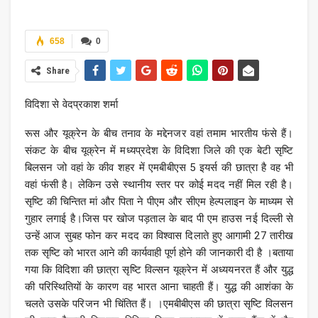
658
0
Share
विदिशा से वेदप्रकाश शर्मा
रूस और यूक्रेन के बीच तनाव के मद्देनजर वहां तमाम भारतीय फंसे हैं।
संकट के बीच यूक्रेन में मध्यप्रदेश के विदिशा जिले की एक बेटी सृष्टि
बिलसन जो वहां के कीव शहर में एमबीबीएस 5 इयर्स की छात्रा है वह भी
वहां फंसी है। लेकिन उसे स्थानीय स्तर पर कोई मदद नहीं मिल रही है।
सृष्टि की चिन्तित मां और पिता ने पीएम और सीएम हेल्पलाइन के माध्यम से
गुहार लगाई है।जिस पर खोज पड़ताल के बाद पी एम हाउस नई दिल्ली से
उन्हें आज सुबह फोन कर मदद का विश्वास दिलाते हुए आगामी 27 तारीख
तक सृष्टि को भारत आने की कार्यवाही पूर्ण होने की जानकारी दी है ।बताया
गया कि विदिशा की छात्रा सृष्टि विल्सन यूक्रेन में अध्ययनरत हैं और युद्ध
की परिस्थितियों के कारण वह भारत आना चाहती हैं। युद्ध की आशंका के
चलते उसके परिजन भी चिंतित हैं। ।एमबीबीएस की छात्रा सृष्टि विलसन