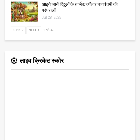
आइये जानें हिंदुओं के धार्मिक त्यौहार नागपंचमी की
परंपराओं…
Jul 28, 2025
PREV
NEXT
1 of 569
लाइव क्रिकेट स्कोर