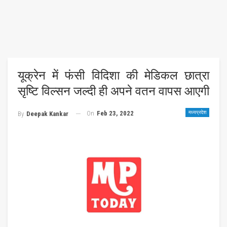
यूक्रेन में फंसी विदिशा की मेडिकल छात्रा
सृष्टि विल्सन जल्दी ही अपने वतन वापस आएगी
On
Feb 23, 2022
मध्यप्रदेश
By
Deepak Kankar