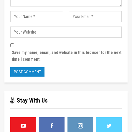
Save my name, email, and website in this browser for the next
time I comment.
Stay With Us