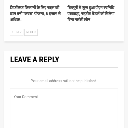
डिफॉल्टर किसानों के लिए राहत की
शिवपुरी में शुरू हुआ पीएम स्वनिधि
ढाल बनी ‘कवच’ योजना, 5 हजार से
पखवाड़ा, स्ट्रीट वेंडर्स को मिलेगा
अधिक…
बिना गारंटी लोन
PREV
NEXT
LEAVE A REPLY
Your email address will not be published.