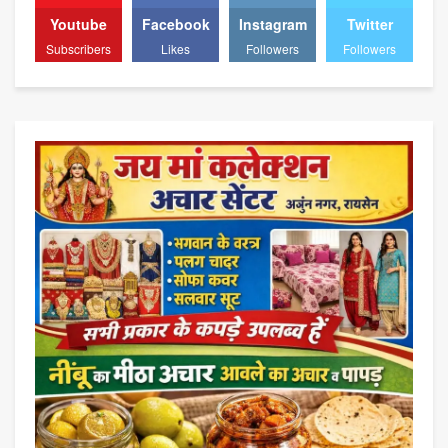
Youtube
Facebook
Instagram
Twitter
Subscribers
Likes
Followers
Followers