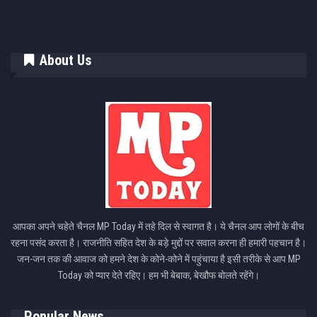
About Us
आपका अपने चहेते चैनल MP Today में तहे दिल से स्वागत है। ये चैनल आप लोगों के बीच
रहना पसंद करता है। राजनीति सहित देश के बड़े मुद्दों पर सवाल करना ही हमारी पहचान है।
जन-जन तक की आवाज को हमने देश के कोने-कोने में पहुंचाया है इसी तरीके से आप MP
Today को प्यार देते रहिए। हम भी बेबाक, बेखौफ बोलते रहेंगे।
Popular News