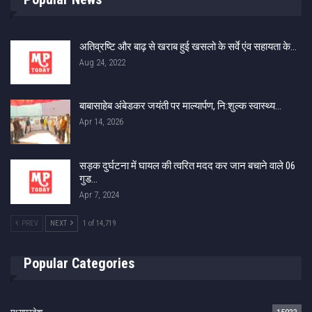
अतिव्रष्टि और बाढ़ से खराब हुई खसलो के सर्वे एंव सहायता के…
Aug 24, 2022
बाबासाहेब अंबेडकर जयंती पर माल्यार्पण, नि:शुल्क स्वास्थ्य…
Apr 14, 2026
सड़क दुर्घटना में घायल की त्वरित मदद कर जान बचाने वाले 06
गुड…
Apr 7, 2024
PREV
NEXT
1 of 14,719
Popular Categories