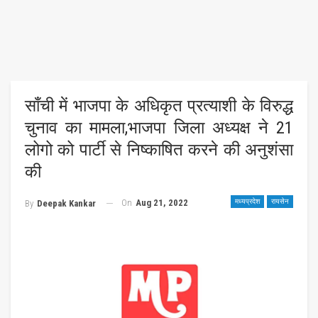
साँची में भाजपा के अधिकृत प्रत्याशी के विरुद्ध
चुनाव का मामला,भाजपा जिला अध्यक्ष ने 21
लोगो को पार्टी से निष्काषित करने की अनुशंसा
की
On
Aug 21, 2022
मध्यप्रदेश
रायसेन
By
Deepak Kankar