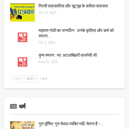
गिरती पत्रकारिता और यूट्यूब के कथित पत्रकार
Oct 12, 2025
महात्मा गांधी का जन्मदिन:: उनके कृतित्व और कर्म को
स्मरण…
Oct 2, 2024
पुण्य स्मरण:: स्व. अटलबिहारी वाजपेयी जी
Aug 16, 2024
PREV
NEXT
1 of 5
धर्म
गुरु पूर्णिमा: गुरु केवल व्यक्ति नहीं, चेतना हैं –…