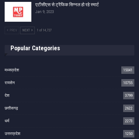
एटीसीएस से ट्रैफिक सिग्नल हो रहे स्मार्ट
Jan 9, 2023
PREV
NEXT
1 of 14,727
Popular Categories
मध्यप्रदेश
15041
रायसेन
10755
देश
3799
छत्तीसगढ़
2622
धर्म
2273
उत्तरप्रदेश
1250