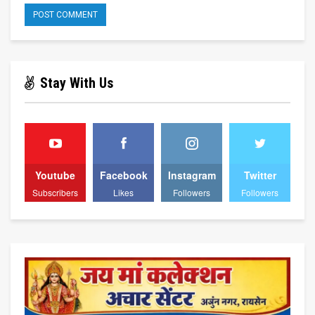
Stay With Us
Youtube
Facebook
Instagram
Twitter
Subscribers
Likes
Followers
Followers