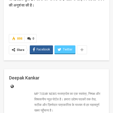
की अनुशंसा की है।
898
0
Facebook
Twitter
Share
Deepak Kankar
MP TODAY NEWS मध्यप्रदेश का एक स्वतंत्र, निष्पक्ष और
विश्वसनीय न्यूज़ पोर्टल है। हमारा उद्देश्य पाठकों तक तेज़,
सटीक और ज़िम्मेदार पत्रकारिता के माध्यम से हर महत्वपूर्ण
खबर पहुँचाना है।