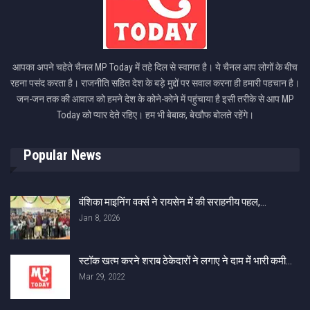
आपका अपने चहेते चैनल MP Today में तहे दिल से स्वागत है। ये चैनल आप लोगों के बीच
रहना पसंद करता है। राजनीति सहित देश के बड़े मुद्दों पर सवाल करना ही हमारी पहचान है।
जन-जन तक की आवाज को हमने देश के कोने-कोने में पहुंचाया है इसी तरीके से आप MP
Today को प्यार देते रहिए। हम भी बेबाक, बेखौफ बोलते रहेंगे।
Popular News
वंशिका माइनिंग वर्क्स ने रायसेन में की सराहनीय पहल,…
Jan 8, 2026
स्टॉक खत्म करने शराब ठेकेदारों ने लगाए ने दाम मेंं भारी कमी…
Mar 29, 2022