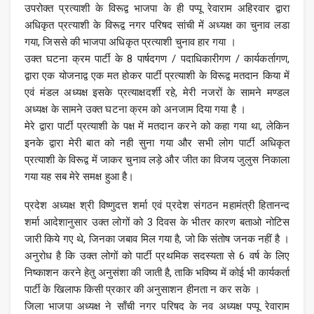
उपरोक्त प्रत्याशी के विरूद्व भाजपा के ही पप्पू रेवाराम अहिरवार द्वारा
अधिकृत प्रत्याशी के विरूद्व नगर परिषद सांची में अध्यक्ष का चुनाव लडा
गया, जिससे की भाजपा अधिकृत प्रत्याशी चुनाव हार गया ।
उक्त घटना क्रम पार्टी के 8 पार्षदगण / पदाधिकारीगण / कार्यकर्तागण,
द्वारा एक योजनाद्व एक मत होकर पार्टी प्रत्याशी के विरूद्व मतदान किया में
एवं मंडल अध्यक्ष इसके प्रत्याक्षदर्शी रहे, मेरी नजरों के सामने मण्डल
अध्यक्ष के सामने उक्त घटना क्रम को अनजाम दिया गया है ।
मेरे द्वारा पार्टी प्रत्याशी के पक्ष में मतदान करने को कहा गया था, लेकिन
इनके द्वारा मेरी बात को नही सुना गया और सभी लोग पार्टी अधिकृत
प्रत्याशी के विरूद्व में जाकर चुनाव लड़े और जीत का विजय जुलुस निकाला
गया यह सब मेरे समक्ष हुआ है।
प्रदेश अध्यक्ष श्री विष्णुदत्त शर्मा एवं प्रदेश संगठन महामंत्री हितानन्द
शर्मा आदेशानुसार उक्त लोगों को 3 दिवस के भीतर कारण बताओ नोटिस
जारी किये गए थे, जिनका जबाव मिल गया है, जो कि संतोष जनक नहीं है ।
अनुरोध है कि उक्त लोगों को पार्टी प्रथमिक सदस्यता से 6 वर्ष के लिए
निष्काशन करने हेतु अनुसंशा की जाती है, ताकि भविष्य में कोई भी कार्यकर्ता
पार्टी के खिलाफ किसी प्रकार की अनुसाशन हीनता न कर सके ।
जिला भाजपा अध्यक्ष ने साँची नगर परिषद के नव अध्यक्ष पप्पू रेवाराम