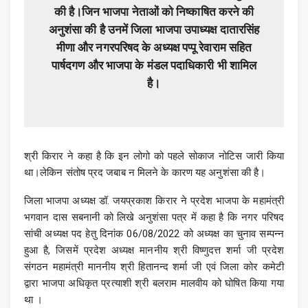
की है।जिन भाजपा नेताओं को निष्काषित करने की
अनुशंसा की है उनमें जिला भाजपा उपाध्यक्ष दातारसिंह
मीणा और नगरपरिषद के अध्यक्ष पप्पू रेवाराम सहित
पार्षदगण और भाजपा के मंडल पदाधिकारी भी शामिल
है।
श्री किरार ने कहा है कि इन लोगो को पहले सोकाज नोटिस जारी किया
था।लेकिन संतोष प्रद जबाब न मिलने के कारण यह अनुशंसा की है।
जिला भाजपा अध्यक्ष डॉ. जयप्रकाश किरार ने प्रदेश भाजपा के महामंत्री
भगवान दास सबनानी को लिखे अनुशंसा पत्र में कहा है कि नगर परिषद
सांची अध्यक्ष पद हेतु दिनांक 06/08/2022 को अध्यक्ष का चुनाव सम्पन्न
हुआ है, जिसमें प्रदेश अध्यक्ष माननीय श्री विष्णुदत्त शर्मा जी प्रदेश
संगठन महामंत्री माननीय श्री हितानन्द शर्मा जी एवं जिला कोर कमेटी
द्वारा भाजपा अधिकृत प्रत्याशी श्री बलराम मालवीय को घोषित किया गया
था ।