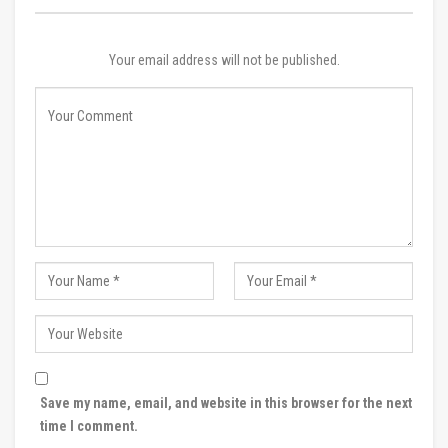
Your email address will not be published.
Save my name, email, and website in this browser for the next
time I comment.