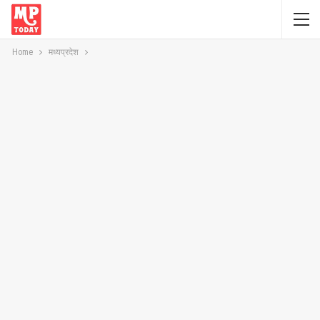
Home
मध्यप्रदेश