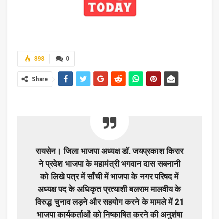
898
0
Share
रायसेन। जिला भाजपा अध्यक्ष डॉ. जयप्रकाश किरार
ने प्रदेश भाजपा के महामंत्री भगवान दास सबनानी
को लिखे पत्र में साँची में भाजपा के नगर परिषद में
अध्यक्ष पद के अधिकृत प्रत्याशी बलराम मालवीय के
विरुद्ध चुनाव लड़ने और सहयोग करने के मामले में 21
भाजपा कार्यकर्ताओं को निष्काषित करने की अनुशंषा