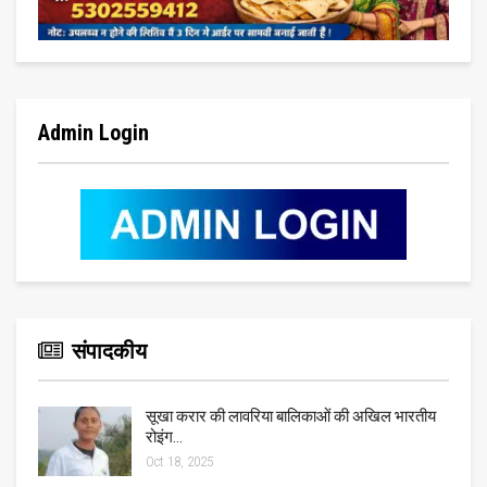
Admin Login
संपादकीय
सूखा करार की लावरिया बालिकाओं की अखिल भारतीय
रोइंग…
Oct 18, 2025