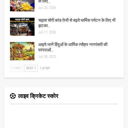
के लिए…
Jul 25, 2026
चढ़ावा चोरी कांड तेजी से बढ़ते धार्मिक पर्यटन के लिए भी
झटका…
Jul 17, 2026
आइये जानें हिंदुओं के धार्मिक त्यौहार नागपंचमी की
परंपराओं…
Jul 28, 2025
PREV
NEXT
1 of 569
लाइव क्रिकेट स्कोर