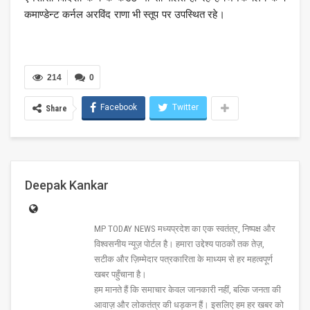
कमाण्डेन्ट कर्नल अरविंद राणा भी स्तूप पर उपस्थित रहे।
214
0
Facebook
Twitter
Share
Deepak Kankar
MP TODAY NEWS मध्यप्रदेश का एक स्वतंत्र, निष्पक्ष और
विश्वसनीय न्यूज़ पोर्टल है। हमारा उद्देश्य पाठकों तक तेज़,
सटीक और ज़िम्मेदार पत्रकारिता के माध्यम से हर महत्वपूर्ण
खबर पहुँचाना है।
हम मानते हैं कि समाचार केवल जानकारी नहीं, बल्कि जनता की
आवाज़ और लोकतंत्र की धड़कन हैं। इसलिए हम हर खबर को