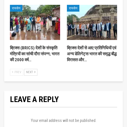
रायसेन
रायसेन
ब्रिक्स (BRICS) देशों के संस्कृति
ब्रिक्स देशों से आए प्रतिनिधियों एवं
मंत्रियों का सांची दौरा संपन्न; भारत
अन्य डेलिगेट्स भारत की समृद्ध बौद्ध
की 2000 वर्ष…
विरासत और…
PREV
NEXT
LEAVE A REPLY
Your email address will not be published.