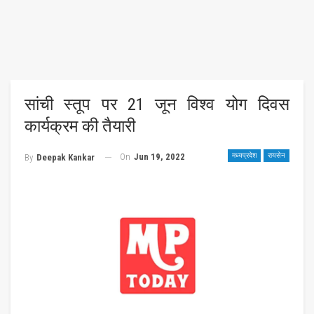
सांची स्तूप पर 21 जून विश्व योग दिवस
कार्यक्रम की तैयारी
On
Jun 19, 2022
मध्यप्रदेश
रायसेन
By
Deepak Kankar