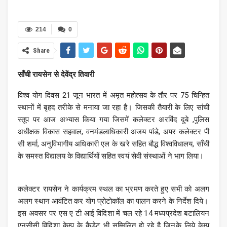
214
0
Share
साँची रायसेन से देवेंद्र तिवारी
विश्व योग दिवस 21 जून भारत में अमृत महोत्सव के तौर पर 75 चिन्हित
स्थानों में बृहद तरीके से मनाया जा रहा है। जिसकी तैयारी के लिए सांची
स्तूप पर आज अभ्यास किया गया जिसमें कलेक्टर अरविंद दुबे ,पुलिस
अधीक्षक विकास सहवाल, वनमंडलाधिकारी अजय पांडे, अपर कलेक्टर पी
सी शर्मा, अनुविभागीय अधिकारी एल के खरे सहित बौद्ध विश्वविधालय, साँची
के समस्त विद्यालय के विद्यार्थियों सहित स्वयं सेवी संस्थाओं ने भाग लिया।
कलेक्टर रायसेन ने कार्यक्रम स्थल का भ्रमण करते हुए सभी को अलग
अलग स्थान आवंटित कर योग प्रोटोकॉल का पालन करने के निर्देश दिये।
इस अवसर पर एस ए टी आई विदिशा में चल रहे 14 मध्यप्रदेश बटालियन
एनसीसी विदिशा केम्प के कैडेट भी सम्मिलित हो रहे है जिनके लिये केम्प