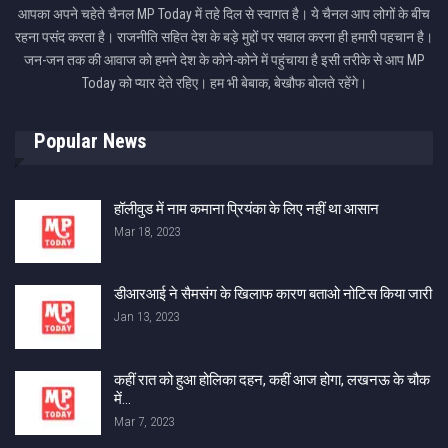
आपका अपने चहेते चैनल MP Today में तहे दिल से स्वागत है। ये चैनल आप लोगों के बीच
रहना पसंद करता है। राजनीति सहित देश के बड़े मुद्दों पर सवाल करना ही हमारी पहचान है।
जन-जन तक की आवाज को हमने देश के कोने-कोने में पहुंचाया है इसी तरीके से आप MP
Today को प्यार देते रहिए। हम भी बेबाक, बेखौफ बोलते रहेंगे।
Popular News
हॉलीवुड में नाम कमाना प्रियंका के लिए नहीं था आसान
Mar 18, 2023
डीआरआई ने सैमसंग के खिलाफ कारण बताओ नोटिस किया जारी
Jan 13, 2023
कहीं रात को हुआ होलिका दहन, कहीं आज होगा, लखनऊ के चौक
में…
Mar 7, 2023