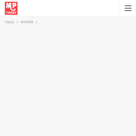
Home
मध्यप्रदेश