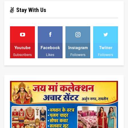
Stay With Us
Youtube
Facebook
Instagram
Twitter
Subscribers
Likes
Followers
Followers