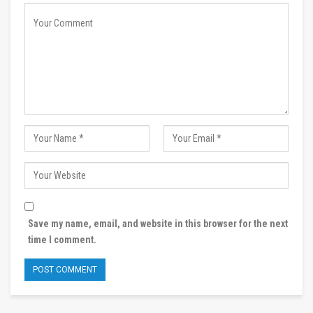
Save my name, email, and website in this browser for the next
time I comment.