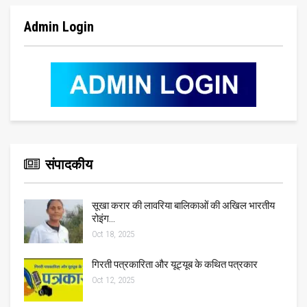
Admin Login
संपादकीय
सूखा करार की लावरिया बालिकाओं की अखिल भारतीय
रोइंग…
Oct 18, 2025
गिरती पत्रकारिता और यूट्यूब के कथित पत्रकार
Oct 12, 2025