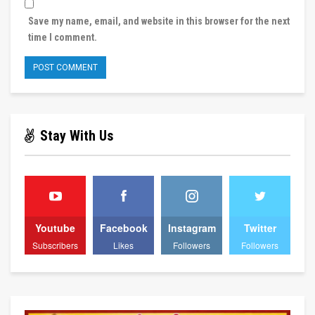
Save my name, email, and website in this browser for the next
time I comment.
Stay With Us
Youtube
Facebook
Instagram
Twitter
Subscribers
Likes
Followers
Followers