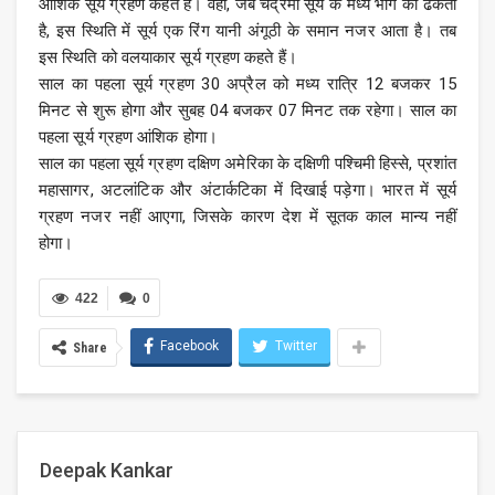
आंशिक सूर्य ग्रहण कहते हैं। वहीं, जब चंद्रमा सूर्य के मध्य भाग को ढकता
है, इस स्थिति में सूर्य एक रिंग यानी अंगूठी के समान नजर आता है। तब
इस स्थिति को वलयाकार सूर्य ग्रहण कहते हैं।
साल का पहला सूर्य ग्रहण 30 अप्रैल को मध्य रात्रि 12 बजकर 15
मिनट से शुरू होगा और सुबह 04 बजकर 07 मिनट तक रहेगा। साल का
पहला सूर्य ग्रहण आंशिक होगा।
साल का पहला सूर्य ग्रहण दक्षिण अमेरिका के दक्षिणी पश्चिमी हिस्से, प्रशांत
महासागर, अटलांटिक और अंटार्कटिका में दिखाई पड़ेगा। भारत में सूर्य
ग्रहण नजर नहीं आएगा, जिसके कारण देश में सूतक काल मान्य नहीं
होगा।
422
0
Facebook
Twitter
Share
Deepak Kankar