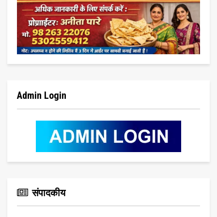
Admin Login
संपादकीय