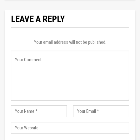
LEAVE A REPLY
Your email address will not be published.