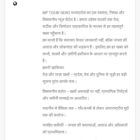
MP TODAY NEWS मध्यप्रदेश का एक स्वतंत्र, निष्पक्ष और
विश्वसनीय न्यूज़ पोर्टल है। हमारा उद्देश्य पाठकों तक तेज़,
सटीक और ज़िम्मेदार पत्रकारिता के माध्यम से हर महत्वपूर्ण
खबर पहुँचाना है।
हम मानते हैं कि समाचार केवल जानकारी नहीं, बल्कि जनता की
आवाज़ और लोकतंत्र की धड़कन हैं। इसलिए हम हर खबर को
तथ्यों, साक्ष्यों और ज़मीनी हकीकत के आधार पर प्रस्तुत करते
हैं।
हमारी खासियत:
तेज़ और ताज़ा खबरें – प्रदेश, देश और दुनिया से जुड़ी हर बड़ी
सूचना तुरंत आपके पास।
विश्वसनीय स्रोत – खबरें अफवाहों पर नहीं, प्रामाणिक रिपोर्ट्स
और जमीनी सच्चाई पर आधारित।
स्थानीय से वैश्विक तक – गाँव-कस्बों से लेकर अंतरराष्ट्रीय मुद्दों
तक की कवरेज।
जनहित सर्वोपरि – जनता की समस्याओं, आवाज़ और अधिकारों
को प्राथमिकता।