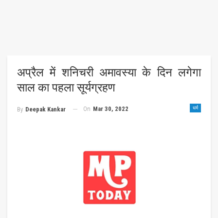
अप्रैल में शनिचरी अमावस्‍या के दिन लगेगा
साल का पहला सूर्यग्रहण
On
Mar 30, 2022
धर्म
By
Deepak Kankar