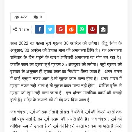
422
0
Share
साल 2022 का पहला सूर्य ग्रहण 30 अप्रैल को लगेगा। हिंदू पंचांग के
अनुसार, 30 अप्रैल को वैशाख मास की अमावस्या तिथि है। यह अमावस्या
शनिवार के दिन पड़ने के कारण शनिचरी अमावस्या का योग बन रहा है।
जबकि साल का दूसरा सूर्य ग्रहण 25 अक्टूबर को लगेगा। सूर्य ग्रहण की
दृश्यता के अनुसार ही सूतक काल का निर्धारण किया जाता है। अगर भारत
में कोई ग्रहण नजर आता है तो सूतक काल मान्य होता है। अगर भारत में
ग्रहण नजर नहीं आता है तो सूतक काल मान्य नहीं होगा। धार्मिक दृष्टि से
ग्रहण को शुभ नहीं माना जाता है। इस दौरान मांगलिक कार्यों की मनाही
होती है। मंदिर के कपाटों को भी बंद कर दिया जाता है।
जब चंद्रमा, सूर्य को ढक लेता है तो इस स्थिति में सूर्य की किरणें धरती तक
नहीं पहुंच पाती हैं, तब सूर्य ग्रहण की स्थिति होती है। जब चंद्रमा, सूर्य को
आंशिक रूप से ढकता है तो सूर्य की किरणें धरती पर कम आ पाती हैं जिसे