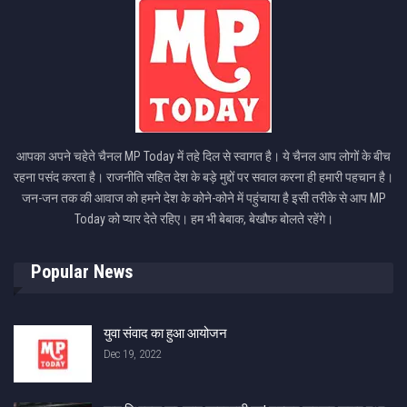
आपका अपने चहेते चैनल MP Today में तहे दिल से स्वागत है। ये चैनल आप लोगों के बीच
रहना पसंद करता है। राजनीति सहित देश के बड़े मुद्दों पर सवाल करना ही हमारी पहचान है।
जन-जन तक की आवाज को हमने देश के कोने-कोने में पहुंचाया है इसी तरीके से आप MP
Today को प्यार देते रहिए। हम भी बेबाक, बेखौफ बोलते रहेंगे।
Popular News
युवा संवाद का हुआ आयोजन
Dec 19, 2022