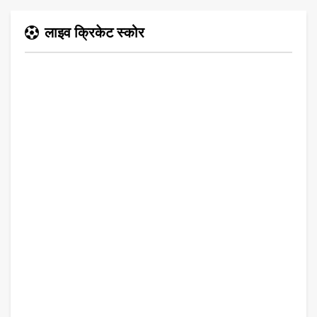
लाइव क्रिकेट स्कोर