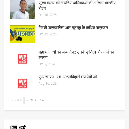
सूखा करार की लावरिया बालिकाओं की अखिल भारतीय
रोइंग…
Oct 18, 2025
गिरती पत्रकारिता और यूट्यूब के कथित पत्रकार
Oct 12, 2025
महात्मा गांधी का जन्मदिन:: उनके कृतित्व और कर्म को
स्मरण…
Oct 2, 2024
पुण्य स्मरण:: स्व. अटलबिहारी वाजपेयी जी
Aug 16, 2024
PREV
NEXT
1 of 5
धर्म