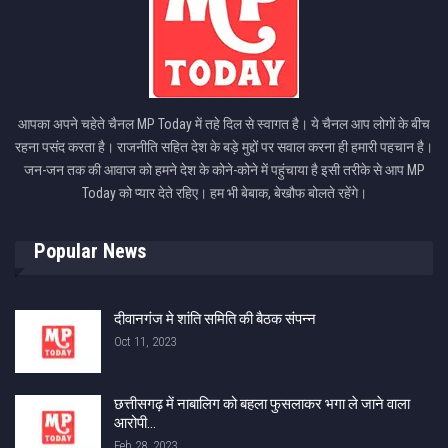
आपका अपने चहेते चैनल MP Today में तहे दिल से स्वागत है। ये चैनल आप लोगों के बीच
रहना पसंद करता है। राजनीति सहित देश के बड़े मुद्दों पर सवाल करना ही हमारी पहचान है।
जन-जन तक की आवाज को हमने देश के कोने-कोने में पहुंचाया है इसी तरीके से आप MP
Today को प्यार देते रहिए। हम भी बेबाक, बेखौफ बोलते रहेंगे।
Popular News
दीवानगंज मे शांति समिति की बैठक संपन्न
Oct 11, 2023
छत्तीसगढ़ में नाबालिग को बहला फुसलाकर भगा ले जाने वाला
आरोपी…
Feb 28, 2023