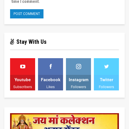
time I comment.
Stay With Us
Youtube
Facebook
Instagram
Twitter
Subscribers
Likes
Followers
Followers