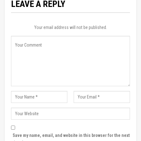
LEAVE A REPLY
Your email address will not be published.
Save my name, email, and website in this browser for the next