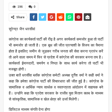
196
0
Share
सुरेन्द्र जैन धरसीवां
कांग्रेस का कार्यकर्ता पार्टी की रीढ़ है अगर कार्यकर्ता कमजोर हुआ तो पार्टी
भी कमजोर हो जाती है। एक बूथ की जीत प्रत्याशी के विजय का पैमाना
होता है इसलिए जमीन से जुड़कर गरीब जनता की सेवा करना प्रारंभ करें
तो आने वाला समय में फिर से प्रदेश में कांग्रेस की सरकार बनना तय है।
कार्यकर्ता ईमानदारी, समर्पण व निष्ठा के साथ कार्य करेगा तो पार्टी भी
मजबूत होगी।
उक्त बातें धरसींवा ब्लॉक कांग्रेस कमेटी अध्यक्ष दुर्गेश वर्मा ने कही वर्मा ने
कहा कि हमेशा कांग्रेस पार्टी की विचारधारा की जीत हुई है। कांग्रेस के
सामाजिक व आर्थिक न्याय सार्थक व स्वतन्त्रता आंदोलन में सहायक बने
हैं। उन्होंने कहा कि प्रदेश सरकार के राजीव युवा मितान क्लब के माध्यम
से सांस्कृतिक, सामाजिक व खेल क्षेत्र को उर्जा मिलेगी।
डिजिटल माध्यम संगति देना होगा