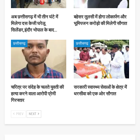
अब छत्तीसगढ़ में भी तीन घंटे में
बहेसर तुलसी में होगा लोकार्पण और
मिलेगा दस केजी घरेलू
भूमिपजन करोड़ो की मिलेगी सौगात
सिलेंडर,इंदौर भोपाल के बाद…
छत्तीसगढ़
छत्तीसगढ़
चरित्र पर संदेह के चलते युवती की
सरकारी स्वास्थ्य सेवाओं के क्षेत्र में
हत्या करने वाला आरोपी प्रेमी
धरसीवा को एक ओर सौगात
गिरफ्तार
PREV
NEXT