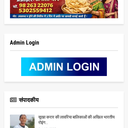
Admin Login
संपादकीय
सूखा करार की लावरिया बालिकाओं की अखिल भारतीय
रोइंग…