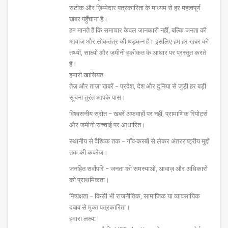
सटीक और ज़िम्मेदार पत्रकारिता के माध्यम से हर महत्वपूर्ण
खबर पहुँचाना है।
हम मानते हैं कि समाचार केवल जानकारी नहीं, बल्कि जनता की
आवाज़ और लोकतंत्र की धड़कन हैं। इसलिए हम हर खबर को
तथ्यों, साक्ष्यों और ज़मीनी हकीकत के आधार पर प्रस्तुत करते
हैं।
हमारी खासियत:
तेज़ और ताज़ा खबरें – प्रदेश, देश और दुनिया से जुड़ी हर बड़ी
सूचना तुरंत आपके पास।
विश्वसनीय स्रोत – खबरें अफवाहों पर नहीं, प्रामाणिक रिपोर्ट्स
और जमीनी सच्चाई पर आधारित।
स्थानीय से वैश्विक तक – गाँव-कस्बों से लेकर अंतरराष्ट्रीय मुद्दों
तक की कवरेज।
जनहित सर्वोपरि – जनता की समस्याओं, आवाज़ और अधिकारों
को प्राथमिकता।
निष्पक्षता – किसी भी राजनीतिक, सामाजिक या व्यावसायिक
दबाव से मुक्त पत्रकारिता।
हमारा लक्ष्य: