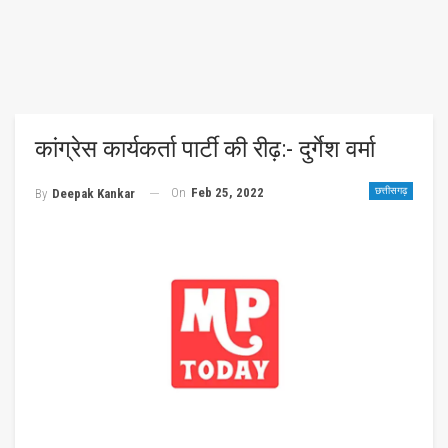
कांग्रेस कार्यकर्ता पार्टी की रीढ़:- दुर्गेश वर्मा
On
Feb 25, 2022
छत्तीसगढ़
By
Deepak Kankar