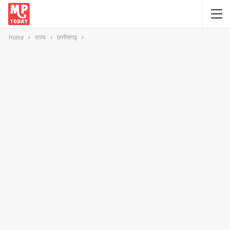
Home
राज्य
छत्तीसगढ़