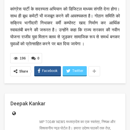
कांग्रेस पार्टी के सदस्यता अभियान को डिजिटल माध्यम संगति देना होगा।
साथ ही बूथ कमेटी भी मजबूत करने की आवश्यकता है। गोठान समिति को
सक्रिय भागीदारी निभाकर वर्मी कम्पोस्ट खाद निर्माण कर आर्थिक
स्वावलंबी बनने की जरूरत है। उन्होंने कहा कि राज्य सरकार की नवीन
योजना राजीव युवा मितान क्लव से जुड़कर सामाजिक रूप से समर्थ बनकर
युवाओं को प्रोत्साहित करने पर बल दिया जायेगा ।
196
0
Facebook
Twitter
Share
Deepak Kankar
MP TODAY NEWS मध्यप्रदेश का एक स्वतंत्र, निष्पक्ष और
विश्वसनीय न्यूज़ पोर्टल है। हमारा उद्देश्य पाठकों तक तेज़,