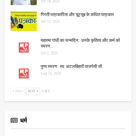
Oct 18, 2025
गिरती पत्रकारिता और यूट्यूब के कथित पत्रकार
Oct 12, 2025
महात्मा गांधी का जन्मदिन:: उनके कृतित्व और कर्म को
स्मरण…
Oct 2, 2024
पुण्य स्मरण:: स्व. अटलबिहारी वाजपेयी जी
Aug 16, 2024
PREV
NEXT
1 of 5
धर्म