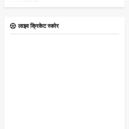
लाइव क्रिकेट स्कोर