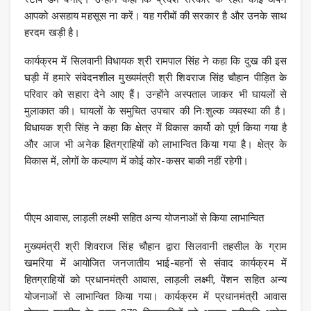
आपको असहाय महसूस ना करें। यह गरीबों की सरकार है और उनके साथ
हरदम खड़ी है।
कार्यक्रम में सिलवानी विधायक श्री रामपाल सिंह ने कहा कि दुख की इस
घड़ी में हमारे संवेदनशील मुख्यमंत्री श्री शिवराज सिंह चौहान पीड़ित के
परिवार को सहारा देने आए हैं। उन्होंने अस्पताल जाकर भी घायलों से
मुलाकात की। घायलों के समुचित उपचार की निःशुल्क व्यवस्था की है।
विधायक श्री सिंह ने कहा कि क्षेत्र में विकास कार्यो को पूर्ण किया गया है
और आज भी अनेक हितग्राहियों को लाभान्वित किया गया है। क्षेत्र के
विकास में, लोगों के कल्याण में कोई कोर-कसर बाकी नहीं रहेगी।
पीएम आवास, लाड़ली लक्ष्मी सहित अन्य योजनाओं से किया लाभान्वित
मुख्यमंत्री श्री शिवराज सिंह चौहान द्वारा सिलवानी तहसील के ग्राम
खमरिया में आयोजित जनजातीय भाई-बहनों से संवाद कार्यक्रम में
हितग्राहियों को प्रधानमंत्री आवास, लाड़ली लक्ष्मी, पेंशन सहित अन्य
योजनाओं से लाभान्वित किया गया। कार्यक्रम में प्रधानमंत्री आवास