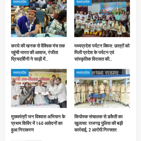
मध्यप्रदेश
मध्यप्रदेश
करघे की खनक से वैश्विक मंच तक
मध्यप्रदेश पर्यटन क्विज: छात्रों को
पहुंची भारत की आवाज, रंजीता
मिली प्रदेश के पर्यटन एवं
प्रियदर्शिनी ने साड़ी में…
सांस्कृतिक विरासत की…
मध्यप्रदेश
मध्यप्रदेश
मुख्यमंत्री जन विश्वास अभियान के
कियोस्क संचालक से डकैती का
प्रथम शिविर में 160 आवेदनों का
खुलासा: राजगढ़ पुलिस की बड़ी
हुआ निराकरण
कार्रवाई, 2 आरोपी गिरफ्तार