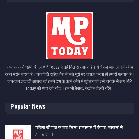
आपका अपने चहेते चैनल MP Today में तहे दिल से स्वागत है। ये चैनल आप लोगों के बीच
रहना पसंद करता है। राजनीति सहित देश के बड़े मुद्दों पर सवाल करना ही हमारी पहचान है।
जन-जन तक की आवाज को हमने देश के कोने-कोने में पहुंचाया है इसी तरीके से आप MP
Today को प्यार देते रहिए। हम भी बेबाक, बेखौफ बोलते रहेंगे।
Popular News
महिला की मौत के बाद जिला अस्पताल में हंगामा, स्‍वजनों ने…
Apr 6, 2024