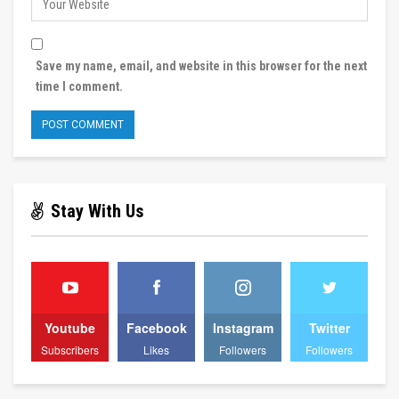
Save my name, email, and website in this browser for the next
time I comment.
Stay With Us
Youtube
Facebook
Instagram
Twitter
Subscribers
Likes
Followers
Followers