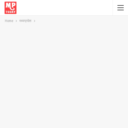
Home
मध्यप्रदेश