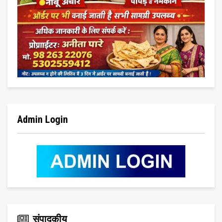
Admin Login
संपादकीय