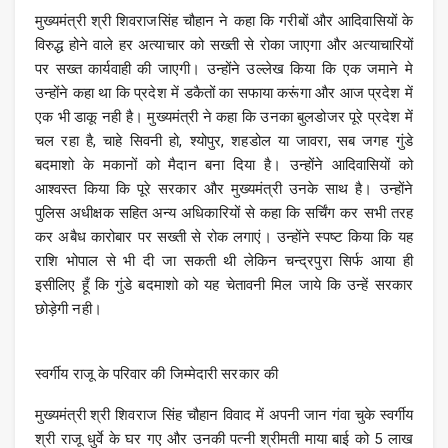
मुख्यमंत्री श्री शिवराजसिंह चौहान ने कहा कि गरीबों और आदिवासियों के
विरुद्ध होने वाले हर अत्याचार को सख्ती से रोका जाएगा और अत्याचारियों
पर सख्त कार्यवाही की जाएगी। उन्होंने उल्लेख किया कि एक जमाने मे
उन्होंने कहा था कि प्रदेश में डकैतों का सफाया करूंगा और आज प्रदेश में
एक भी डाकू नही है। मुख्यमंत्री ने कहा कि उनका बुलडोजर पूरे प्रदेश में
चल रहा है, चाहे सिवनी हो, श्योपुर, शहडोल या जावरा, सब जगह गुंडे
बदमाशो के मकानों को मैदान बना दिया है। उन्होंने आदिवासियों को
आश्वस्त किया कि पूरे सरकार और मुख्यमंत्री उनके साथ है। उन्होंने
पुलिस अधीक्षक सहित अन्य अधिकारियों से कहा कि सर्चिंग कर सभी तरह
कर अबैध कारोबार पर सख्ती से रोक लगाएं। उन्होंने स्पष्ट किया कि यह
राशि भोपाल से भी दी जा सकती थी लेकिन चन्द्रपुरा सिर्फ आया ही
इसीलिए हूँ कि गुंडे बदमाशो को यह चेतावनी मिल जाये कि उन्हें सरकार
छोड़ेगी नही।
स्वर्गीय राजू के परिवार की जिम्मेदारी सरकार की
मुख्यमंत्री श्री शिवराज सिंह चौहान विवाद में अपनी जान गंवा चुके स्वर्गीय
श्री राजू धुर्वे के घर गए और उनकी पत्नी श्रीमती माया बाई को 5 लाख