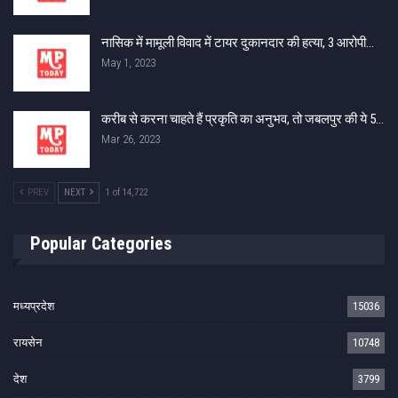
नासिक में मामूली विवाद में टायर दुकानदार की हत्या, 3 आरोपी…
May 1, 2023
करीब से करना चाहते हैं प्रकृति का अनुभव, तो जबलपुर की ये 5…
Mar 26, 2023
PREV
NEXT
1 of 14,722
Popular Categories
मध्यप्रदेश
15036
रायसेन
10748
देश
3799