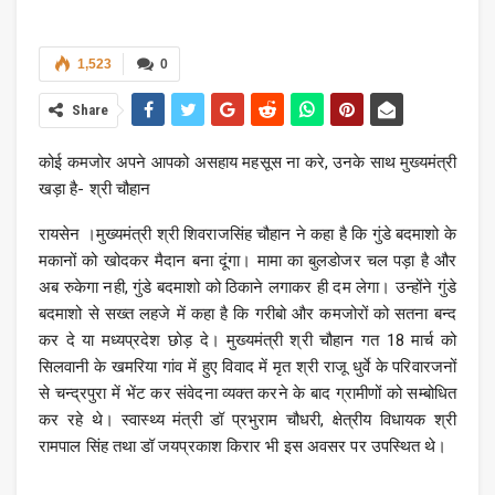
1,523
0
Share
कोई कमजोर अपने आपको असहाय महसूस ना करे, उनके साथ मुख्यमंत्री
खड़ा है- श्री चौहान
रायसेन ।मुख्यमंत्री श्री शिवराजसिंह चौहान ने कहा है कि गुंडे बदमाशो के
मकानों को खोदकर मैदान बना दूंगा। मामा का बुलडोजर चल पड़ा है और
अब रुकेगा नही, गुंडे बदमाशो को ठिकाने लगाकर ही दम लेगा। उन्होंने गुंडे
बदमाशो से सख्त लहजे में कहा है कि गरीबो और कमजोरों को सतना बन्द
कर दे या मध्यप्रदेश छोड़ दे। मुख्यमंत्री श्री चौहान गत 18 मार्च को
सिलवानी के खमरिया गांव में हुए विवाद में मृत श्री राजू धुर्वे के परिवारजनों
से चन्द्रपुरा में भेंट कर संवेदना व्यक्त करने के बाद ग्रामीणों को सम्बोधित
कर रहे थे। स्वास्थ्य मंत्री डॉ प्रभुराम चौधरी, क्षेत्रीय विधायक श्री
रामपाल सिंह तथा डॉ जयप्रकाश किरार भी इस अवसर पर उपस्थित थे।