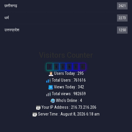
छत्तीसगढ़
2621
धर्म
2273
उत्तरप्रदेश
1250
Visitors Counter
7
6
1
6
1
6
Users Today : 295
Total Users : 761616
Views Today : 342
Total views : 982659
Who's Online : 4
Your IP Address : 216.73.216.206
Server Time : August 8, 2026 6:18 am