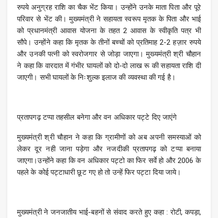
रुपये अनुग्रह राशि का चैक भेंट किया। उन्होंने उनके माता पिता और पूरे
परिवार से भेंट की। मुख्यमंत्री ने सहायता स्वरूप मृतक के पिता और भाई
को प्रधानमंत्री आवास योजना के तहत 2 आवास के स्वीकृति पत्र भी
सौपे। उन्होंने कहा कि मृतक के तीनों बच्चों को प्रतिमाह 2-2 हज़ार रुपये
और उनकी पत्नी को स्वरोजगार से जोड़ा जाएगा। मुख्यमंत्री श्री चौहान
ने कहा कि वारदात में गंभीर घायलों को दो-दो लाख रू की सहायता राशि दी
जाएगी। सभी घायलों के निःशुल्क इलाज की व्यवस्था की गई है।
प्रतापगढ़ टप्पा तहसील बनेगा और वन अधिकार पट्टे दिए जाएंगे
मुख्यमंत्री श्री चौहान ने कहा कि ग्रामीणों को अब अपनी समस्याओं को
लेकर दूर नही जाना पड़ेगा और नजदीकी प्रतापगढ़ को टप्पा बनाया
जाएगा।उन्होंने कहा कि वन अधिकार पट्टो का फिर सर्वे हो और 2006 के
पहले के कोई पट्टाधारी छूट गए हो तो उन्हें फिर पट्टा दिया जाये।
मुख्यमंत्री ने जनजातीय भाई-बहनों से संवाद करते हुए कहा : रोटी, कपड़ा,