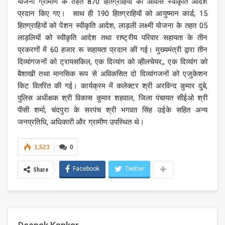
योजना ग्रामीण के तहत 870 हितग्राहियों को आवास स्वीकृति आदेश
प्रदान किए गए। साथ ही 190 हितग्राहियों को आयुष्मान कार्ड, 15
हितग्राहियों को पेंशन स्वीकृति आदेश, लाड़ली लक्ष्मी योजना के तहत 05
लाड़लियों को स्वीकृति आदेश तथा राष्ट्रीय परिवार सहायता के तीन
प्रकरणों में 60 हजार रू सहायता प्रदान की गई। मुख्यमंत्री द्वारा तीन
दिव्यांगजनों को ट्रायसकिल, एक दिव्यांग को व्हीलचेयर,, एक दिव्यांग को
बैशाखी तथा मानसिक रूप से अविकसित दो दिव्यांगजनों को एजुकेशन
किट वितरित की गई। कार्यक्रम में कलेक्टर श्री अरविन्द कुमार दुबे,
पुलिस अधीक्षक श्री विकास कुमार शहवाल, जिला पंचायत सीईओ श्री
पीसी शर्मा, चंदपुरा के सरपंच श्री भगवत सिंह उईके सहित अन्य
जनप्रतिधि, अधिकारी और ग्रामीण उपस्थित थे।
1,523
0
Facebook
Twitter
Share