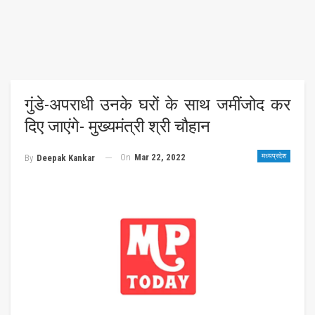
गुंडे-अपराधी उनके घरों के साथ जमींजोद कर
दिए जाएंगे- मुख्यमंत्री श्री चौहान
On
Mar 22, 2022
मध्यप्रदेश
By
Deepak Kankar