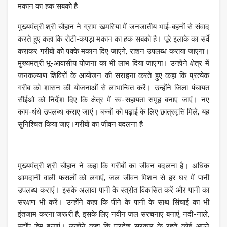
मकान का हक सबको है
मुख्यमंत्री श्री चौहान ने ग्राम खमरिया में जनजातीय भाई-बहनों से संवाद
करते हुए कहा कि रोटी-कपड़ा मकान का हक सबको है। पूरे इलाके का सर्वे
कराकर गरीबों को पक्के मकान दिए जाएंगे, राशन उपलब्ध कराया जाएगा।
मुख्यमंत्री भू-आवासीय योजना का भी लाभ दिया जाएगा। उन्होंने क्षेत्र में
जनकल्याण शिविरों के आयोजन की सराहना करते हुए कहा कि प्रत्येक
गरीब को शासन की योजनाओं से लाभान्वित करें। उन्होंने जिला पंचायत
सीईओ को निर्देश दिए कि क्षेत्र में स्व-सहायता समूह बनाए जाएं। नए
काम-धंधे उपलब्ध कराए जाएं। बच्चों को पढ़ाई के लिए छात्रवृत्ति मिले, यह
सुनिश्चित किया जाए।गरीबों का जीवन बदलना है
मुख्यमंत्री श्री चौहान ने कहा कि गरीबों का जीवन बदलना है। अधिक
आमदानी वाली फसलों को लगाएं, जल जीवन मिशन से हर घर में पानी
उपलब्ध कराएं। इसके अलावा पानी के स्त्रोत विकसित करें और पानी का
संरक्षण भी करें। उन्होंने कहा कि पीने के पानी के साथ सिंचाई का भी
इंतजाम करना जरूरी है, इसके लिए नवीन जल संरचनाएं बनाएं, नदी-नाले,
स्टॉप डेम बनाएं। उन्होंने कहा कि प्रदेश सरकार के रहते कोई अपने