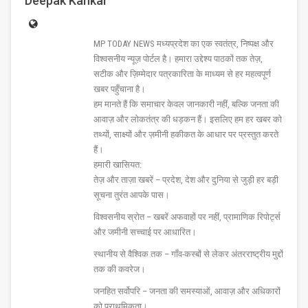
Deepak Kankar
MP TODAY NEWS मध्यप्रदेश का एक स्वतंत्र, निष्पक्ष और
विश्वसनीय न्यूज़ पोर्टल है। हमारा उद्देश्य पाठकों तक तेज़,
सटीक और ज़िम्मेदार पत्रकारिता के माध्यम से हर महत्वपूर्ण
खबर पहुँचाना है।
हम मानते हैं कि समाचार केवल जानकारी नहीं, बल्कि जनता की
आवाज़ और लोकतंत्र की धड़कन हैं। इसलिए हम हर खबर को
तथ्यों, साक्ष्यों और ज़मीनी हकीकत के आधार पर प्रस्तुत करते
हैं।
हमारी खासियत:
तेज़ और ताज़ा खबरें – प्रदेश, देश और दुनिया से जुड़ी हर बड़ी
सूचना तुरंत आपके पास।
विश्वसनीय स्रोत – खबरें अफवाहों पर नहीं, प्रामाणिक रिपोर्ट्स
और जमीनी सच्चाई पर आधारित।
स्थानीय से वैश्विक तक – गाँव-कस्बों से लेकर अंतरराष्ट्रीय मुद्दों
तक की कवरेज।
जनहित सर्वोपरि – जनता की समस्याओं, आवाज़ और अधिकारों
को प्राथमिकता।