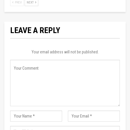
PREV
NEXT
LEAVE A REPLY
Your email address will not be published.