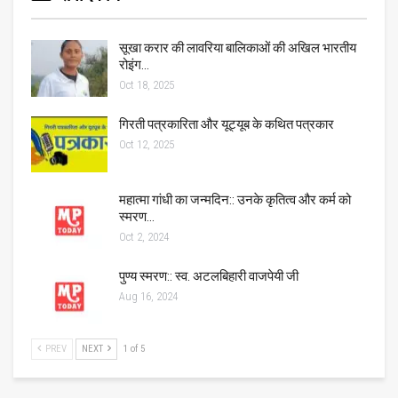
सूखा करार की लावरिया बालिकाओं की अखिल भारतीय
रोइंग…
Oct 18, 2025
गिरती पत्रकारिता और यूट्यूब के कथित पत्रकार
Oct 12, 2025
महात्मा गांधी का जन्मदिन:: उनके कृतित्व और कर्म को
स्मरण…
Oct 2, 2024
पुण्य स्मरण:: स्व. अटलबिहारी वाजपेयी जी
Aug 16, 2024
PREV
NEXT
1 of 5