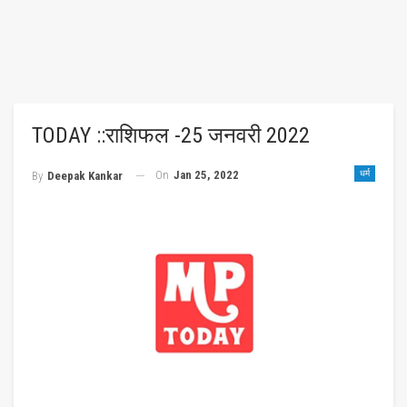
TODAY ::राशिफल -25 जनवरी 2022
On
Jan 25, 2022
धर्म
By
Deepak Kankar