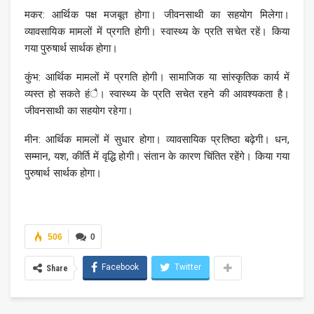
मकर: आर्थिक पक्ष मजबूत होगा। जीवनसाथी का सहयोग मिलेगा।
व्यावसायिक मामलों में प्रगति होगी। स्वास्थ्य के प्रति सचेत रहें। किया
गया पुरुषार्थ सार्थक होगा।
कुंभ: आर्थिक मामलों में प्रगति होगी। सामाजिक या सांस्कृतिक कार्य में
व्यस्त हो सकते हंै। स्वास्थ्य के प्रति सचेत रहने की आवश्यकता है।
जीवनसाथी का सहयोग रहेगा।
मीन: आर्थिक मामलों में सुधार होगा। व्यावसायिक प्रतिष्ठा बढ़ेगी। धन,
सम्मान, यश, कीर्ति में वृद्धि होगी। संतान के कारण चिंतित रहेंगे। किया गया
पुरुषार्थ सार्थक होगा।
506
0
Facebook
Twitter
Share