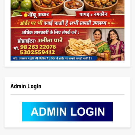
Admin Login