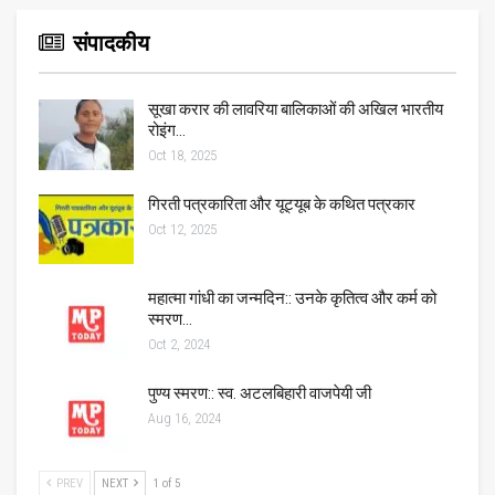
संपादकीय
सूखा करार की लावरिया बालिकाओं की अखिल भारतीय
रोइंग…
Oct 18, 2025
गिरती पत्रकारिता और यूट्यूब के कथित पत्रकार
Oct 12, 2025
महात्मा गांधी का जन्मदिन:: उनके कृतित्व और कर्म को
स्मरण…
Oct 2, 2024
पुण्य स्मरण:: स्व. अटलबिहारी वाजपेयी जी
Aug 16, 2024
PREV
NEXT
1 of 5