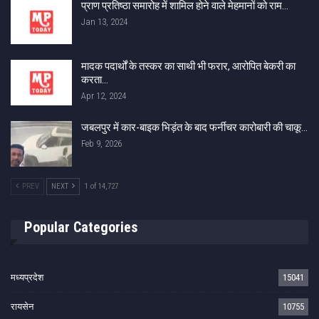
प्राण प्रतिष्ठा समारोह में शामिल होने वाले मेहमानों को राम…
Jan 13, 2024
मादक पदार्थों के तस्कर का साथी भी फरार, आरोपित बेकरी का
करता…
Apr 12, 2024
जबलपुर में कार-बाइक भिड़ंत के बाद फर्नीचर कारोबारी की चाकू…
Feb 9, 2026
PREV
NEXT
1 of 14,727
Popular Categories
मध्यप्रदेश
15041
रायसेन
10755