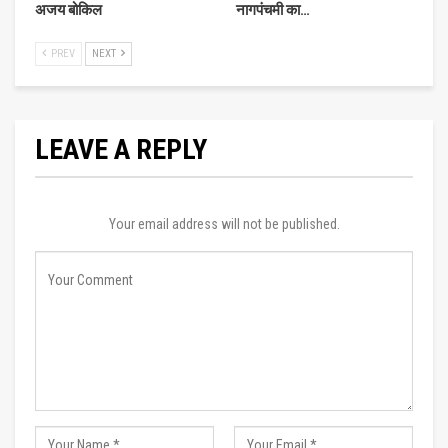
अजय बोकिल
नागपंचमी का…
PREV
NEXT
LEAVE A REPLY
Your email address will not be published.