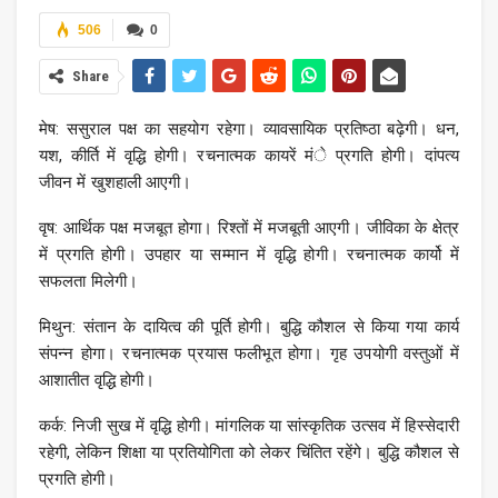
506
0
Share
मेष: ससुराल पक्ष का सहयोग रहेगा। व्यावसायिक प्रतिष्ठा बढ़ेगी। धन,
यश, कीर्ति में वृद्धि होगी। रचनात्मक कायरें मंे प्रगति होगी। दांपत्य
जीवन में खुशहाली आएगी।
वृष: आर्थिक पक्ष मजबूत होगा। रिश्तों में मजबूती आएगी। जीविका के क्षेत्र
में प्रगति होगी। उपहार या सम्मान में वृद्धि होगी। रचनात्मक कार्यो में
सफलता मिलेगी।
मिथुन: संतान के दायित्व की पूर्ति होगी। बुद्धि कौशल से किया गया कार्य
संपन्न होगा। रचनात्मक प्रयास फलीभूत होगा। गृह उपयोगी वस्तुओं में
आशातीत वृद्धि होगी।
कर्क: निजी सुख में वृद्धि होगी। मांगलिक या सांस्कृतिक उत्सव में हिस्सेदारी
रहेगी, लेकिन शिक्षा या प्रतियोगिता को लेकर चिंतित रहेंगे। बुद्धि कौशल से
प्रगति होगी।