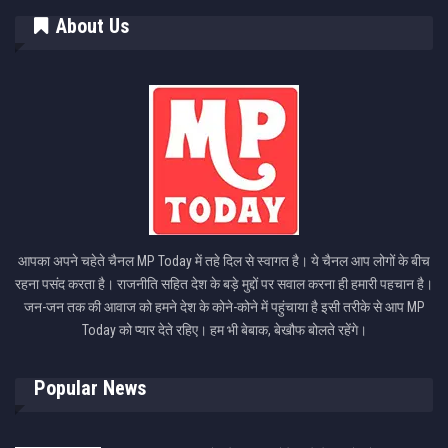
About Us
आपका अपने चहेते चैनल MP Today में तहे दिल से स्वागत है। ये चैनल आप लोगों के बीच
रहना पसंद करता है। राजनीति सहित देश के बड़े मुद्दों पर सवाल करना ही हमारी पहचान है।
जन-जन तक की आवाज को हमने देश के कोने-कोने में पहुंचाया है इसी तरीके से आप MP
Today को प्यार देते रहिए। हम भी बेबाक, बेखौफ बोलते रहेंगे।
Popular News