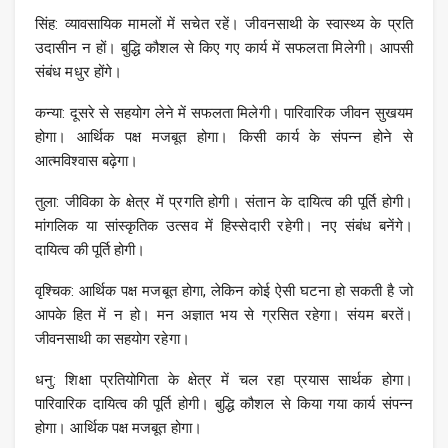
सिंह: व्यावसायिक मामलों में सचेत रहें। जीवनसाथी के स्वास्थ्य के प्रति
उदासीन न हों। बुद्धि कौशल से किए गए कार्य में सफलता मिलेगी। आपसी
संबंध मधुर होंगे।
कन्या: दूसरे से सहयोग लेने में सफलता मिलेगी। पारिवारिक जीवन सुखयम
होगा। आर्थिक पक्ष मजबूत होगा। किसी कार्य के संपन्न होने से
आत्मविश्वास बढ़ेगा।
तुला: जीविका के क्षेत्र में प्रगति होगी। संतान के दायित्व की पूर्ति होगी।
मांगलिक या सांस्कृतिक उत्सव में हिस्सेदारी रहेगी। नए संबंध बनेंगे।
दायित्व की पूर्ति होगी।
वृश्चिक: आर्थिक पक्ष मजबूत होगा, लेकिन कोई ऐसी घटना हो सकती है जो
आपके हित में न हो। मन अज्ञात भय से ग्रसित रहेगा। संयम बरतें।
जीवनसाथी का सहयोग रहेगा।
धनु: शिक्षा प्रतियोगिता के क्षेत्र में चल रहा प्रयास सार्थक होगा।
पारिवारिक दायित्व की पूर्ति होगी। बुद्धि कौशल से किया गया कार्य संपन्न
होगा। आर्थिक पक्ष मजबूत होगा।