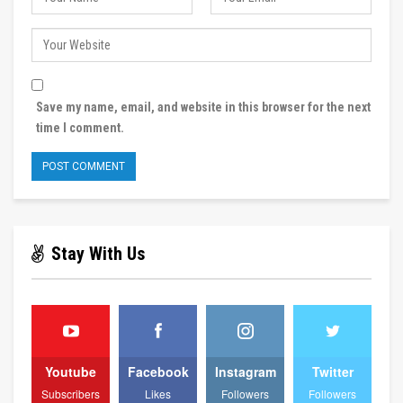
Save my name, email, and website in this browser for the next
time I comment.
Stay With Us
Youtube
Facebook
Instagram
Twitter
Subscribers
Likes
Followers
Followers